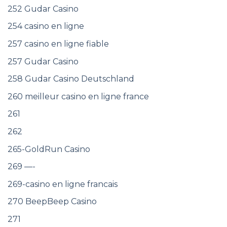
252 Gudar Casino
254 casino en ligne
257 casino en ligne fiable
257 Gudar Casino
258 Gudar Casino Deutschland
260 meilleur casino en ligne france
261
262
265-GoldRun Casino
269 —-
269-casino en ligne francais
270 BeepBeep Casino
271