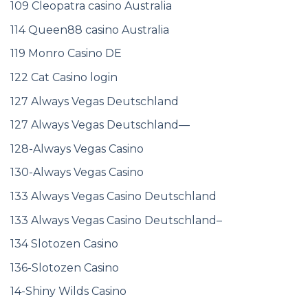
109 Cleopatra casino Australia
114 Queen88 casino Australia
119 Monro Casino DE
122 Cat Casino login
127 Always Vegas Deutschland
127 Always Vegas Deutschland—
128-Always Vegas Casino
130-Always Vegas Casino
133 Always Vegas Casino Deutschland
133 Always Vegas Casino Deutschland–
134 Slotozen Casino
136-Slotozen Casino
14-Shiny Wilds Casino