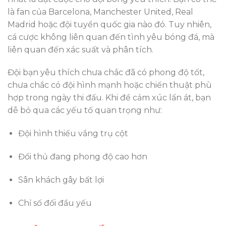
là fan của Barcelona, Manchester United, Real
Madrid hoặc đội tuyển quốc gia nào đó. Tuy nhiên,
cá cược không liên quan đến tình yêu bóng đá, mà
liên quan đến xác suất và phân tích.
Đội bạn yêu thích chưa chắc đã có phong độ tốt,
chưa chắc có đội hình mạnh hoặc chiến thuật phù
hợp trong ngày thi đấu. Khi để cảm xúc lấn át, bạn
dễ bỏ qua các yếu tố quan trọng như:
Đội hình thiếu vắng trụ cột
Đối thủ đang phong độ cao hơn
Sân khách gây bất lợi
Chỉ số đối đầu yếu