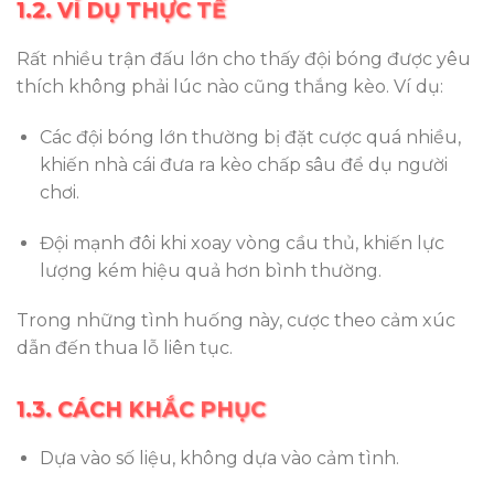
1.2. VÍ DỤ THỰC TẾ
Rất nhiều trận đấu lớn cho thấy đội bóng được yêu
thích không phải lúc nào cũng thắng kèo. Ví dụ:
Các đội bóng lớn thường bị đặt cược quá nhiều,
khiến nhà cái đưa ra kèo chấp sâu để dụ người
chơi.
Đội mạnh đôi khi xoay vòng cầu thủ, khiến lực
lượng kém hiệu quả hơn bình thường.
Trong những tình huống này, cược theo cảm xúc
dẫn đến thua lỗ liên tục.
1.3. CÁCH KHẮC PHỤC
Dựa vào số liệu, không dựa vào cảm tình.