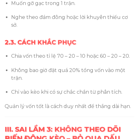
Muốn gỡ gạc trong 1 trận.
Nghe theo đám đông hoặc lời khuyên thiếu cơ
sở.
2.3. CÁCH KHẮC PHỤC
Chia vốn theo tỉ lệ 70 – 20 – 10 hoặc 60 – 20 – 20.
Không bao giờ đặt quá 20% tổng vốn vào một
trận.
Chỉ vào kèo khi có sự chắc chắn từ phân tích.
Quản lý vốn tốt là cách duy nhất để thắng dài hạn.
III. SAI LẦM 3: KHÔNG THEO DÕI
BIẾN ĐỘNG KÈO – BỎ QUA DẤU