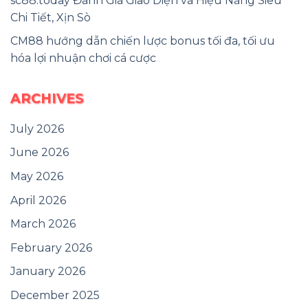
sc88.today Đánh Giá Giao Diện và Hiệu Năng Siêu
Chi Tiết, Xịn Sò
CM88 hướng dẫn chiến lược bonus tối đa, tối ưu
hóa lợi nhuận chơi cá cược
ARCHIVES
July 2026
June 2026
May 2026
April 2026
March 2026
February 2026
January 2026
December 2025