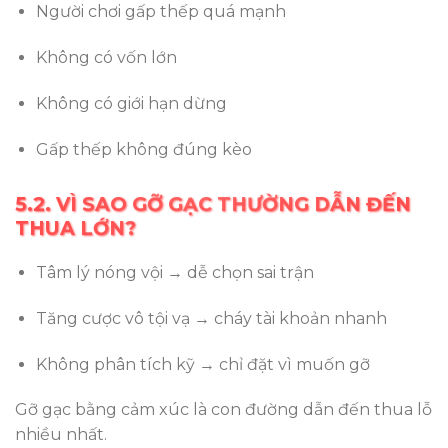
Người chơi gấp thếp quá mạnh
Không có vốn lớn
Không có giới hạn dừng
Gấp thếp không đúng kèo
5.2. VÌ SAO GỠ GẠC THƯỜNG DẪN ĐẾN
THUA LỚN?
Tâm lý nóng vội → dễ chọn sai trận
Tăng cược vô tội vạ → cháy tài khoản nhanh
Không phân tích kỹ → chỉ đặt vì muốn gỡ
Gỡ gạc bằng cảm xúc là con đường dẫn đến thua lỗ
nhiều nhất.