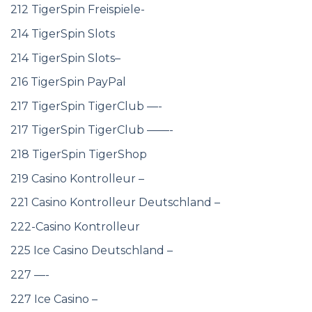
212 TigerSpin Freispiele-
214 TigerSpin Slots
214 TigerSpin Slots–
216 TigerSpin PayPal
217 TigerSpin TigerClub —-
217 TigerSpin TigerClub ——-
218 TigerSpin TigerShop
219 Casino Kontrolleur –
221 Casino Kontrolleur Deutschland –
222-Casino Kontrolleur
225 Ice Casino Deutschland –
227 —-
227 Ice Casino –