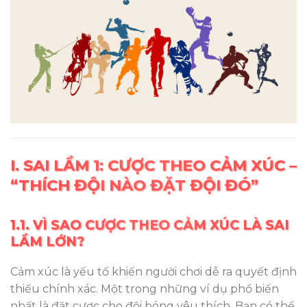
I. SAI LẦM 1: CƯỢC THEO CẢM XÚC –
“THÍCH ĐỘI NÀO ĐẶT ĐỘI ĐÓ”
1.1. VÌ SAO CƯỢC THEO CẢM XÚC LÀ SAI
LẦM LỚN?
Cảm xúc là yếu tố khiến người chơi dễ ra quyết định
thiếu chính xác. Một trong những ví dụ phổ biến
nhất là đặt cược cho đội bóng yêu thích. Bạn có thể