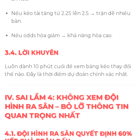
Nếu kèo tài tăng từ 2.25 lên 2.5 → trận dễ nhiều
bàn.
Nếu odds hòa giảm → khả năng hòa cao.
3.4. LỜI KHUYÊN
Luôn dành 10 phút cuối để xem bảng kèo thay đổi
thế nào. Đây là thời điểm dự đoán chính xác nhất.
IV. SAI LẦM 4: KHÔNG XEM ĐỘI
HÌNH RA SÂN – BỎ LỠ THÔNG TIN
QUAN TRỌNG NHẤT
4.1. ĐỘI HÌNH RA SÂN QUYẾT ĐỊNH 60%