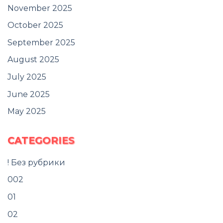
November 2025
October 2025
September 2025
August 2025
July 2025
June 2025
May 2025
CATEGORIES
! Без рубрики
002
01
02