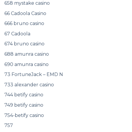
658 mystake casino
66 Cadoola Casino
666 bruno casino
67 Cadoola
674 bruno casino
688 amunra casino
690 amunra casino
73 FortuneJack – EMD N
733 alexander casino
744 betify casino
749 betify casino
754-betify casino
757