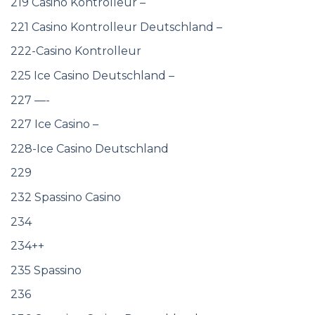
219 Casino Kontrolleur –
221 Casino Kontrolleur Deutschland –
222-Casino Kontrolleur
225 Ice Casino Deutschland –
227 —-
227 Ice Casino –
228-Ice Casino Deutschland
229
232 Spassino Casino
234
234++
235 Spassino
236