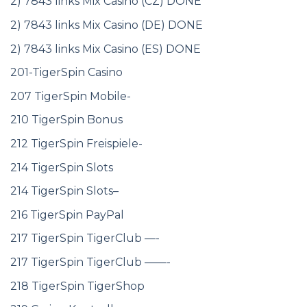
2) 7843 links Mix Casino (CZ) DONE
2) 7843 links Mix Casino (DE) DONE
2) 7843 links Mix Casino (ES) DONE
201-TigerSpin Casino
207 TigerSpin Mobile-
210 TigerSpin Bonus
212 TigerSpin Freispiele-
214 TigerSpin Slots
214 TigerSpin Slots–
216 TigerSpin PayPal
217 TigerSpin TigerClub —-
217 TigerSpin TigerClub ——-
218 TigerSpin TigerShop