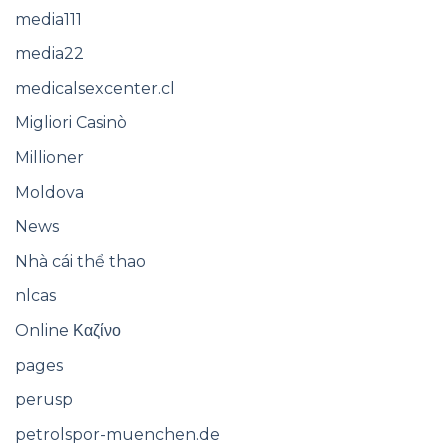
media111
media22
medicalsexcenter.cl
Migliori Casinò
Millioner
Moldova
News
Nhà cái thể thao
nlcas
Online Καζίνο
pages
perusp
petrolspor-muenchen.de