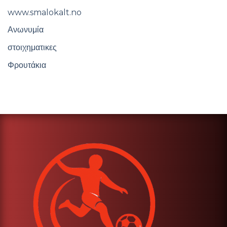
www.smalokalt.no
Ανωνυμία
στοιχηματικες
Φρουτάκια