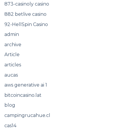
873-casinoly casino
882 betlive casino
92-HellSpin Casino
admin
archive
Article
articles
aucas
aws generative ai 1
bitcoincasino.lat
blog
campingrucahue.cl
cas14