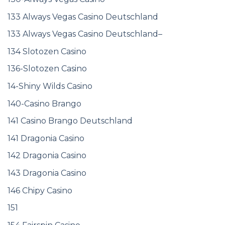
133 Always Vegas Casino Deutschland
133 Always Vegas Casino Deutschland–
134 Slotozen Casino
136-Slotozen Casino
14-Shiny Wilds Casino
140-Casino Brango
141 Casino Brango Deutschland
141 Dragonia Casino
142 Dragonia Casino
143 Dragonia Casino
146 Chipy Casino
151