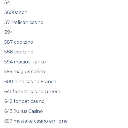
34
3600anch
37-Pelican casino
39+
587 coolzino
588 coolzino
594 magius france
595 magius casino
600 nine casino France
641 fonbet casino Greece
642 fonbet casino
643 Julius Casino
657 mystake casino en ligne