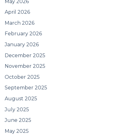
May 2026
April 2026
March 2026
February 2026
January 2026
December 2025
November 2025
October 2025
September 2025
August 2025
July 2025
June 2025
May 2025