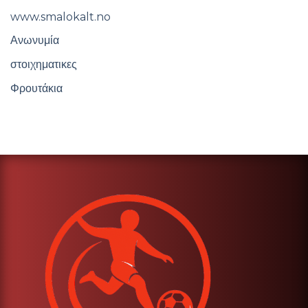
www.smalokalt.no
Ανωνυμία
στοιχηματικες
Φρουτάκια