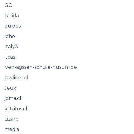
GO
Guida
guides
ipho
Italy3
itcas
iven-agssen-schule-husum.de
jawliner.cl
Jeux
joma.cl
kiltritos.cl
Lizaro
media