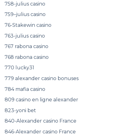
758-julius casino
759–julius casino
76-Stakewin casino
763-julius casino
767 rabona casino
768 rabona casino
770 lucky31
779 alexander casino bonuses
784 mafia casino
809 casino en ligne alexander
823-yoni bet
840-Alexander casino France
846-Alexander casino France