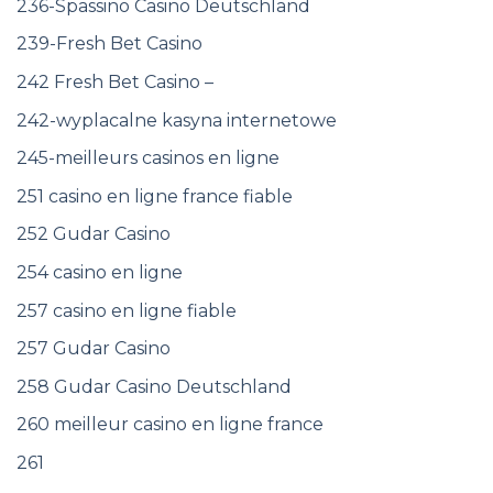
236-Spassino Casino Deutschland
239-Fresh Bet Casino
242 Fresh Bet Casino –
242-wyplacalne kasyna internetowe
245-meilleurs casinos en ligne
251 casino en ligne france fiable
252 Gudar Casino
254 casino en ligne
257 casino en ligne fiable
257 Gudar Casino
258 Gudar Casino Deutschland
260 meilleur casino en ligne france
261