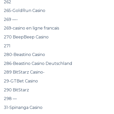
262
265-GoldRun Casino
269 —-
269-casino en ligne francais
270 BeepBeep Casino
271
280-Beastino Casino
286-Beastino Casino Deutschland
289 BitStarz Casino-
29-GTBet Casino
290 BitStarz
298 —
31-Spinanga Casino