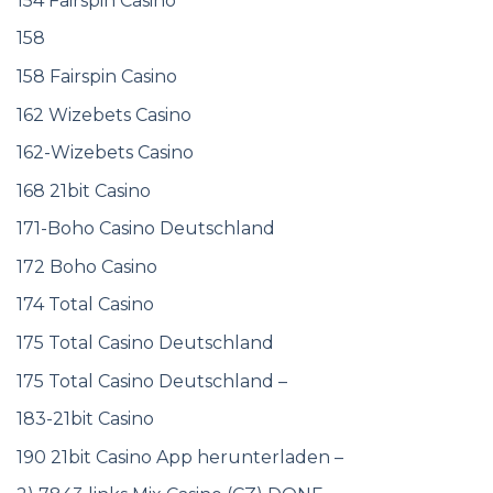
154 Fairspin Casino
158
158 Fairspin Casino
162 Wizebets Casino
162-Wizebets Casino
168 21bit Casino
171-Boho Casino Deutschland
172 Boho Casino
174 Total Casino
175 Total Casino Deutschland
175 Total Casino Deutschland –
183-21bit Casino
190 21bit Casino App herunterladen –