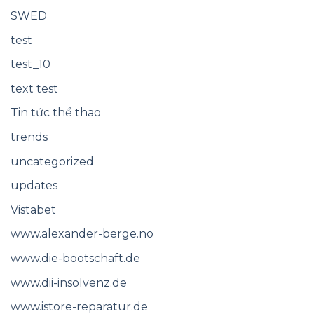
SWED
test
test_10
text test
Tin tức thể thao
trends
uncategorized
updates
Vistabet
www.alexander-berge.no
www.die-bootschaft.de
www.dii-insolvenz.de
www.istore-reparatur.de