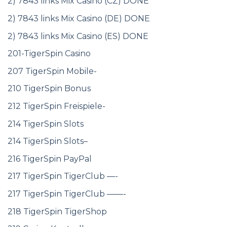
2) 7843 links Mix Casino (CZ) DONE
2) 7843 links Mix Casino (DE) DONE
2) 7843 links Mix Casino (ES) DONE
201-TigerSpin Casino
207 TigerSpin Mobile-
210 TigerSpin Bonus
212 TigerSpin Freispiele-
214 TigerSpin Slots
214 TigerSpin Slots–
216 TigerSpin PayPal
217 TigerSpin TigerClub —-
217 TigerSpin TigerClub ——-
218 TigerSpin TigerShop