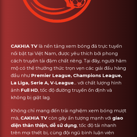
CAKHIA TV
là nền tảng xem bóng đá trực tuyến
nổi bật tại Việt Nam, được yêu thích bởi phong
cách truyền tải đậm chất riêng. Tại đây, người hâm
mộ có thể thưởng thức trọn vẹn các giải đấu hàng
đầu như
Premier League, Champions League,
La Liga, Serie A, V-League
... với chất lượng hình
ảnh
Full HD
, tốc độ đường truyền ổn định và
không bị giật lag.
Không chỉ mang đến trải nghiệm xem bóng mượt
mà,
CAKHIA TV
còn gây ấn tượng mạnh với
giao
diện thân thiện, dễ sử dụng
, tốc độ tải nhanh
trên mọi thiết bị, cùng đội ngũ bình luận viên