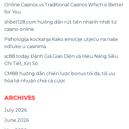
Online Casinos vs Traditional Casinos Which is Better
for You
shbet128.com hướng dẫn rút tiền nhanh nhất từ
casino online
Psihologija kockanja Kako emocije utječu na naše
odluke u casinima
sc88.today Đánh Giá Giao Diện và Hiệu Năng Siêu
Chi Tiết, Xịn Sò
CM88 hướng dẫn chiến lược bonus tối đa, tối ưu
hóa lợi nhuận chơi cá cược
ARCHIVES
July 2026
June 2026