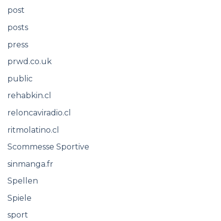
post
posts
press
prwd.co.uk
public
rehabkin.cl
reloncaviradio.cl
ritmolatino.cl
Scommesse Sportive
sinmanga.fr
Spellen
Spiele
sport