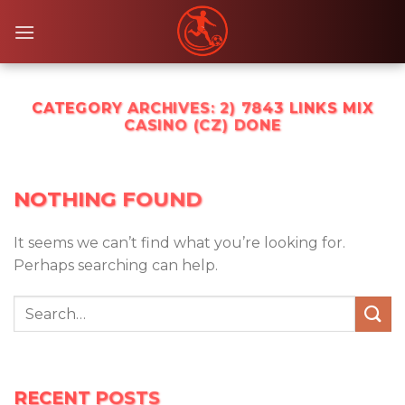
Skip
to
content
CATEGORY ARCHIVES:
2) 7843 LINKS MIX
CASINO (CZ) DONE
NOTHING FOUND
It seems we can’t find what you’re looking for.
Perhaps searching can help.
RECENT POSTS