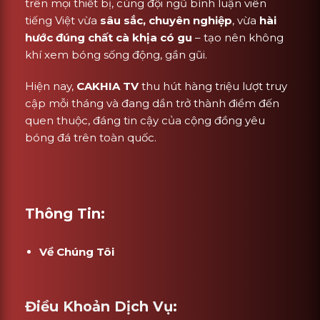
trên mọi thiết bị, cùng đội ngũ bình luận viên
tiếng Việt vừa
sâu sắc, chuyên nghiệp
, vừa
hài
hước đúng chất cà khịa có gu
– tạo nên không
khí xem bóng sống động, gần gũi.
Hiện nay,
CAKHIA TV
thu hút hàng triệu lượt truy
cập mỗi tháng và đang dần trở thành điểm đến
quen thuộc, đáng tin cậy của cộng đồng yêu
bóng đá trên toàn quốc.
Thông Tin:
Về Chúng Tôi
Điều Khoản Dịch Vụ: