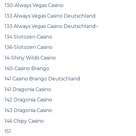
130-Always Vegas Casino
133 Always Vegas Casino Deutschland
133 Always Vegas Casino Deutschland–
134 Slotozen Casino
136-Slotozen Casino
14-Shiny Wilds Casino
140-Casino Brango
141 Casino Brango Deutschland
141 Dragonia Casino
142 Dragonia Casino
143 Dragonia Casino
146 Chipy Casino
151