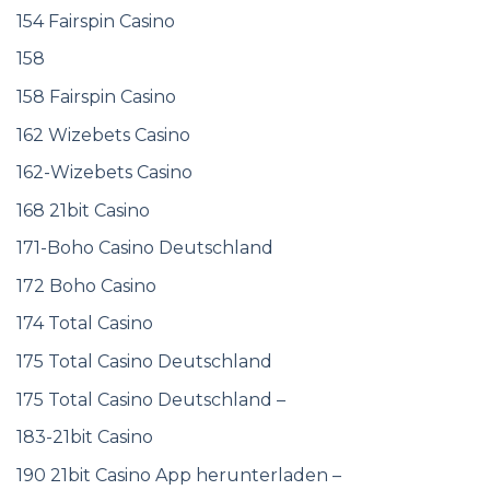
154 Fairspin Casino
158
158 Fairspin Casino
162 Wizebets Casino
162-Wizebets Casino
168 21bit Casino
171-Boho Casino Deutschland
172 Boho Casino
174 Total Casino
175 Total Casino Deutschland
175 Total Casino Deutschland –
183-21bit Casino
190 21bit Casino App herunterladen –