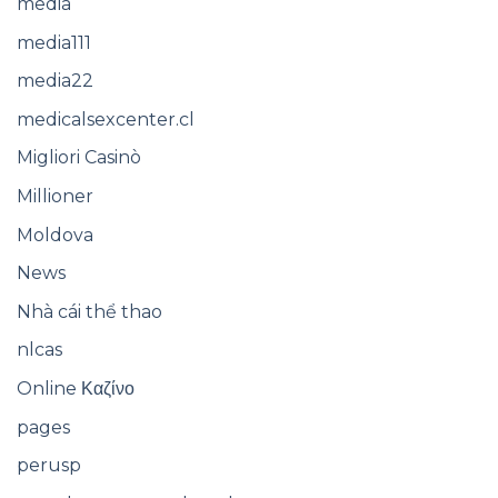
media
media111
media22
medicalsexcenter.cl
Migliori Casinò
Millioner
Moldova
News
Nhà cái thể thao
nlcas
Online Καζίνο
pages
perusp