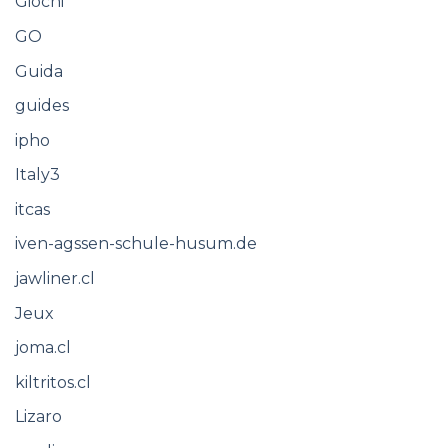
Giochi
GO
Guida
guides
ipho
Italy3
itcas
iven-agssen-schule-husum.de
jawliner.cl
Jeux
joma.cl
kiltritos.cl
Lizaro