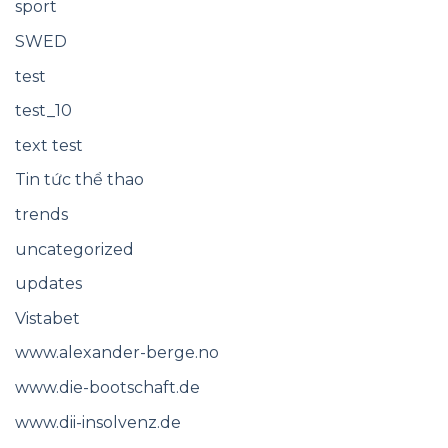
sport
SWED
test
test_10
text test
Tin tức thể thao
trends
uncategorized
updates
Vistabet
www.alexander-berge.no
www.die-bootschaft.de
www.dii-insolvenz.de