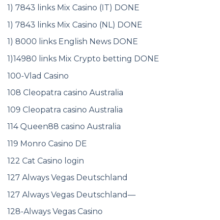
1) 7843 links Mix Casino (IT) DONE
1) 7843 links Mix Casino (NL) DONE
1) 8000 links English News DONE
1)14980 links Mix Crypto betting DONE
100-Vlad Casino
108 Cleopatra casino Australia
109 Cleopatra casino Australia
114 Queen88 casino Australia
119 Monro Casino DE
122 Cat Casino login
127 Always Vegas Deutschland
127 Always Vegas Deutschland—
128-Always Vegas Casino