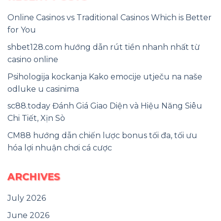
Online Casinos vs Traditional Casinos Which is Better
for You
shbet128.com hướng dẫn rút tiền nhanh nhất từ
casino online
Psihologija kockanja Kako emocije utječu na naše
odluke u casinima
sc88.today Đánh Giá Giao Diện và Hiệu Năng Siêu
Chi Tiết, Xịn Sò
CM88 hướng dẫn chiến lược bonus tối đa, tối ưu
hóa lợi nhuận chơi cá cược
ARCHIVES
July 2026
June 2026