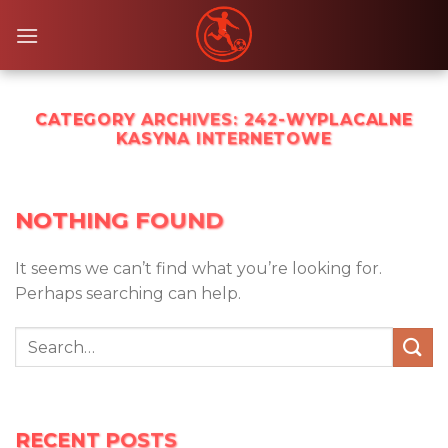
Skip
to
content
CATEGORY ARCHIVES:
242-WYPLACALNE
KASYNA INTERNETOWE
NOTHING FOUND
It seems we can’t find what you’re looking for.
Perhaps searching can help.
RECENT POSTS