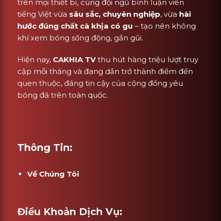
trên mọi thiết bị, cùng đội ngũ bình luận viên
tiếng Việt vừa
sâu sắc, chuyên nghiệp
, vừa
hài
hước đúng chất cà khịa có gu
– tạo nên không
khí xem bóng sống động, gần gũi.
Hiện nay,
CAKHIA TV
thu hút hàng triệu lượt truy
cập mỗi tháng và đang dần trở thành điểm đến
quen thuộc, đáng tin cậy của cộng đồng yêu
bóng đá trên toàn quốc.
Thông Tin:
Về Chúng Tôi
Điều Khoản Dịch Vụ: