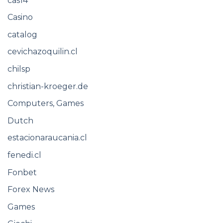
cas14
Casino
catalog
cevichazoquilin.cl
chilsp
christian-kroeger.de
Computers, Games
Dutch
estacionaraucania.cl
fenedi.cl
Fonbet
Forex News
Games