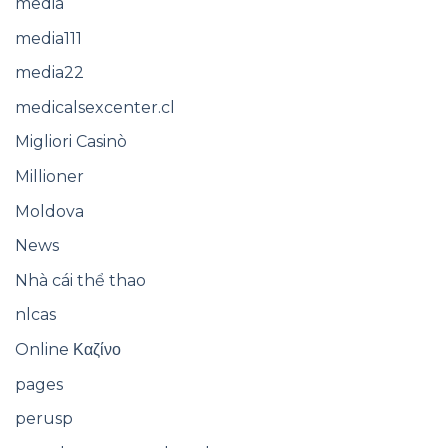
media
media111
media22
medicalsexcenter.cl
Migliori Casinò
Millioner
Moldova
News
Nhà cái thể thao
nlcas
Online Καζίνο
pages
perusp