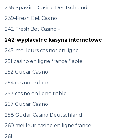
236-Spassino Casino Deutschland
239-Fresh Bet Casino
242 Fresh Bet Casino –
242-wyplacalne kasyna internetowe
245-meilleurs casinos en ligne
251 casino en ligne france fiable
252 Gudar Casino
254 casino en ligne
257 casino en ligne fiable
257 Gudar Casino
258 Gudar Casino Deutschland
260 meilleur casino en ligne france
261