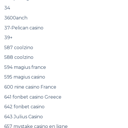
34
3600anch
37-Pelican casino
39+
587 coolzino
588 coolzino
594 magius france
595 magius casino
600 nine casino France
641 fonbet casino Greece
642 fonbet casino
643 Julius Casino
657 mystake casino en ligne