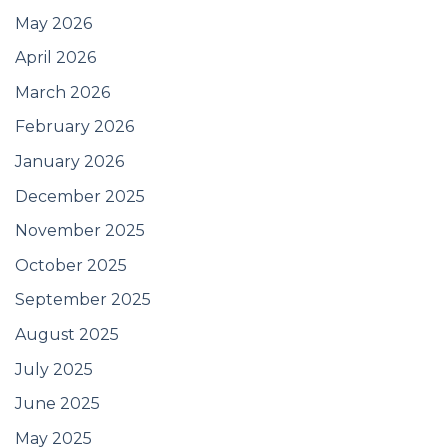
May 2026
April 2026
March 2026
February 2026
January 2026
December 2025
November 2025
October 2025
September 2025
August 2025
July 2025
June 2025
May 2025