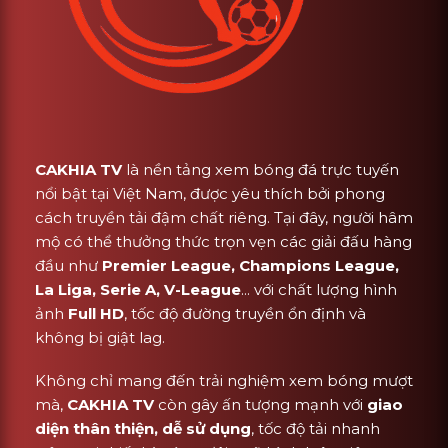
CAKHIA TV
là nền tảng xem bóng đá trực tuyến
nổi bật tại Việt Nam, được yêu thích bởi phong
cách truyền tải đậm chất riêng. Tại đây, người hâm
mộ có thể thưởng thức trọn vẹn các giải đấu hàng
đầu như
Premier League, Champions League,
La Liga, Serie A, V-League
... với chất lượng hình
ảnh
Full HD
, tốc độ đường truyền ổn định và
không bị giật lag.
Không chỉ mang đến trải nghiệm xem bóng mượt
mà,
CAKHIA TV
còn gây ấn tượng mạnh với
giao
diện thân thiện, dễ sử dụng
, tốc độ tải nhanh