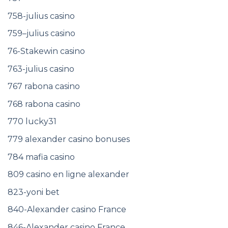
758-julius casino
759–julius casino
76-Stakewin casino
763-julius casino
767 rabona casino
768 rabona casino
770 lucky31
779 alexander casino bonuses
784 mafia casino
809 casino en ligne alexander
823-yoni bet
840-Alexander casino France
846-Alexander casino France