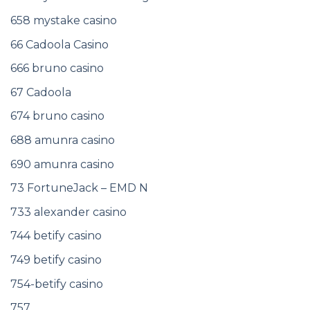
658 mystake casino
66 Cadoola Casino
666 bruno casino
67 Cadoola
674 bruno casino
688 amunra casino
690 amunra casino
73 FortuneJack – EMD N
733 alexander casino
744 betify casino
749 betify casino
754-betify casino
757