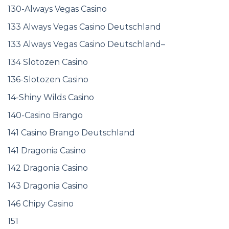
130-Always Vegas Casino
133 Always Vegas Casino Deutschland
133 Always Vegas Casino Deutschland–
134 Slotozen Casino
136-Slotozen Casino
14-Shiny Wilds Casino
140-Casino Brango
141 Casino Brango Deutschland
141 Dragonia Casino
142 Dragonia Casino
143 Dragonia Casino
146 Chipy Casino
151