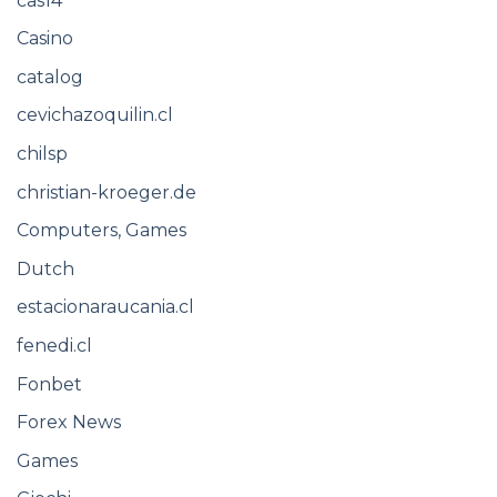
cas14
Casino
catalog
cevichazoquilin.cl
chilsp
christian-kroeger.de
Computers, Games
Dutch
estacionaraucania.cl
fenedi.cl
Fonbet
Forex News
Games