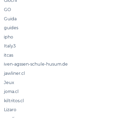
Giochi
GO
Guida
guides
ipho
Italy3
itcas
iven-agssen-schule-husum.de
jawliner.cl
Jeux
joma.cl
kiltritos.cl
Lizaro