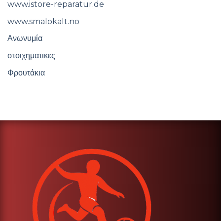
www.istore-reparatur.de
www.smalokalt.no
Ανωνυμία
στοιχηματικες
Φρουτάκια