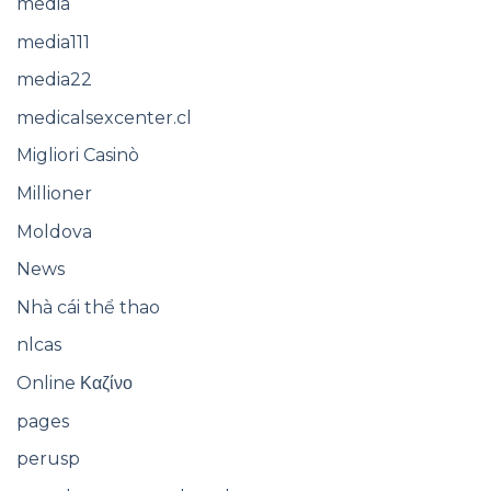
media
media111
media22
medicalsexcenter.cl
Migliori Casinò
Millioner
Moldova
News
Nhà cái thể thao
nlcas
Online Καζίνο
pages
perusp