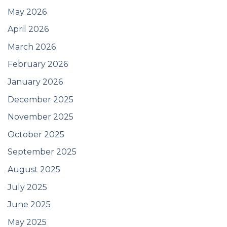
May 2026
April 2026
March 2026
February 2026
January 2026
December 2025
November 2025
October 2025
September 2025
August 2025
July 2025
June 2025
May 2025