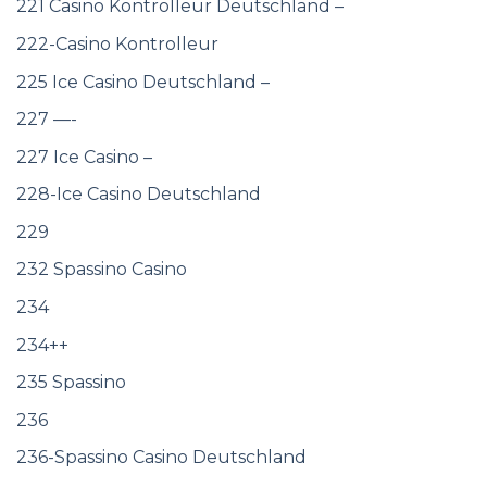
221 Casino Kontrolleur Deutschland –
222-Casino Kontrolleur
225 Ice Casino Deutschland –
227 —-
227 Ice Casino –
228-Ice Casino Deutschland
229
232 Spassino Casino
234
234++
235 Spassino
236
236-Spassino Casino Deutschland