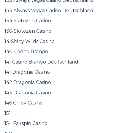
133 Always Vegas Casino Deutschland
133 Always Vegas Casino Deutschland–
134 Slotozen Casino
136-Slotozen Casino
14-Shiny Wilds Casino
140-Casino Brango
141 Casino Brango Deutschland
141 Dragonia Casino
142 Dragonia Casino
143 Dragonia Casino
146 Chipy Casino
151
154 Fairspin Casino