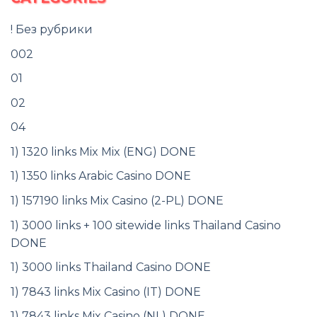
! Без рубрики
002
01
02
04
1) 1320 links Mix Mix (ENG) DONE
1) 1350 links Arabic Casino DONE
1) 157190 links Mix Casino (2-PL) DONE
1) 3000 links + 100 sitewide links Thailand Casino
DONE
1) 3000 links Thailand Casino DONE
1) 7843 links Mix Casino (IT) DONE
1) 7843 links Mix Casino (NL) DONE