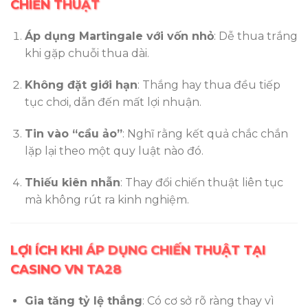
CHIẾN THUẬT
Áp dụng Martingale với vốn nhỏ
: Dễ thua trắng
khi gặp chuỗi thua dài.
Không đặt giới hạn
: Thắng hay thua đều tiếp
tục chơi, dẫn đến mất lợi nhuận.
Tin vào “cầu ảo”
: Nghĩ rằng kết quả chắc chắn
lặp lại theo một quy luật nào đó.
Thiếu kiên nhẫn
: Thay đổi chiến thuật liên tục
mà không rút ra kinh nghiệm.
LỢI ÍCH KHI ÁP DỤNG CHIẾN THUẬT TẠI
CASINO VN TA28
Gia tăng tỷ lệ thắng
: Có cơ sở rõ ràng thay vì