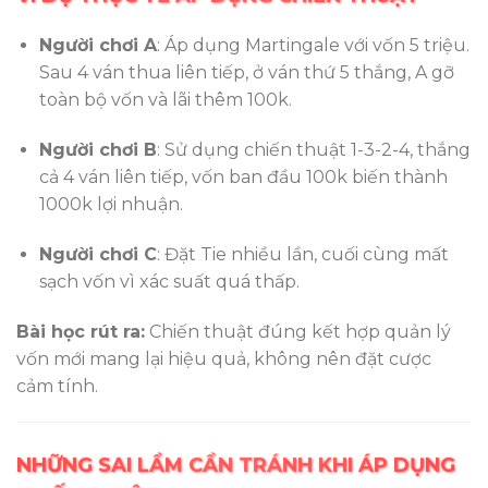
Người chơi A
: Áp dụng Martingale với vốn 5 triệu.
Sau 4 ván thua liên tiếp, ở ván thứ 5 thắng, A gỡ
toàn bộ vốn và lãi thêm 100k.
Người chơi B
: Sử dụng chiến thuật 1-3-2-4, thắng
cả 4 ván liên tiếp, vốn ban đầu 100k biến thành
1000k lợi nhuận.
Người chơi C
: Đặt Tie nhiều lần, cuối cùng mất
sạch vốn vì xác suất quá thấp.
Bài học rút ra:
Chiến thuật đúng kết hợp quản lý
vốn mới mang lại hiệu quả, không nên đặt cược
cảm tính.
NHỮNG SAI LẦM CẦN TRÁNH KHI ÁP DỤNG