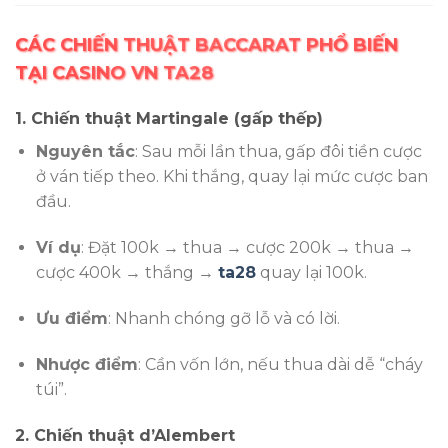
CÁC CHIẾN THUẬT BACCARAT PHỔ BIẾN
TẠI CASINO VN TA28
1. Chiến thuật Martingale (gấp thếp)
Nguyên tắc
: Sau mỗi lần thua, gấp đôi tiền cược
ở ván tiếp theo. Khi thắng, quay lại mức cược ban
đầu.
Ví dụ
: Đặt 100k → thua → cược 200k → thua →
cược 400k → thắng →
ta28
quay lại 100k.
Ưu điểm
: Nhanh chóng gỡ lỗ và có lời.
Nhược điểm
: Cần vốn lớn, nếu thua dài dễ “cháy
túi”.
2. Chiến thuật d’Alembert