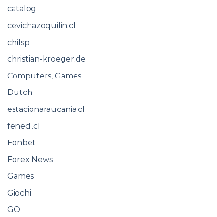
catalog
cevichazoquilin.cl
chilsp
christian-kroeger.de
Computers, Games
Dutch
estacionaraucania.cl
fenedi.cl
Fonbet
Forex News
Games
Giochi
GO