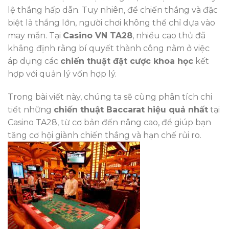
lệ thắng hấp dẫn. Tuy nhiên, để chiến thắng và đặc
biệt là thắng lớn, người chơi không thể chỉ dựa vào
may mắn. Tại
Casino VN TA28
, nhiều cao thủ đã
khẳng định rằng bí quyết thành công nằm ở việc
áp dụng các
chiến thuật đặt cược khoa học
kết
hợp với quản lý vốn hợp lý.
Trong bài viết này, chúng ta sẽ cùng phân tích chi
tiết những
chiến thuật Baccarat hiệu quả nhất
tại
Casino TA28, từ cơ bản đến nâng cao, để giúp bạn
tăng cơ hội giành chiến thắng và hạn chế rủi ro.