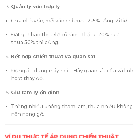
Quản lý vốn hợp lý
Chia nhỏ vốn, mỗi ván chỉ cược 2–5% tổng số tiền.
Đặt giới hạn thua/lời rõ ràng: thắng 20% hoặc
thua 30% thì dừng.
Kết hợp chiến thuật và quan sát
Đừng áp dụng máy móc. Hãy quan sát cầu và linh
hoạt thay đổi.
Giữ tâm lý ổn định
Thắng nhiều không tham lam, thua nhiều không
nôn nóng gỡ.
VÍ DỤ THỰC TẾ ÁP DỤNG CHIẾN THUẬT