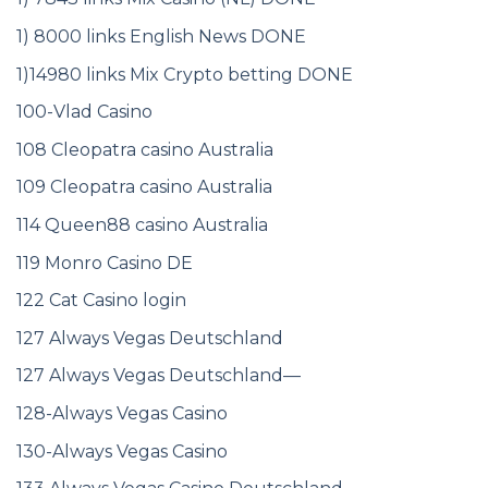
1) 8000 links English News DONE
1)14980 links Mix Crypto betting DONE
100-Vlad Casino
108 Cleopatra casino Australia
109 Cleopatra casino Australia
114 Queen88 casino Australia
119 Monro Casino DE
122 Cat Casino login
127 Always Vegas Deutschland
127 Always Vegas Deutschland—
128-Always Vegas Casino
130-Always Vegas Casino