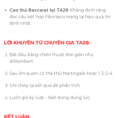
Cao thủ Baccarat tại TA28
: Khẳng định rằng
đọc cầu kết hợp Fibonacci mang lại hiệu quả ổn
định nhất.
LỜI KHUYÊN TỪ CHUYÊN GIA TA28
Bắt đầu bằng chiến thuật đơn giản như
d’Alembert.
Sau khi quen, có thể thử Martingale hoặc 1-3-2-4.
Ghi chép lại kết quả để phân tích.
Luôn giữ kỷ luật – biết dừng đúng lúc.
KẾT LUẬN