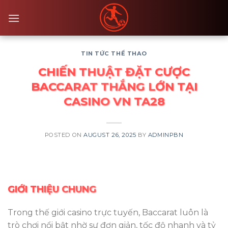
Skip
to
content
TIN TỨC THỂ THAO
CHIẾN THUẬT ĐẶT CƯỢC
BACCARAT THẮNG LỚN TẠI
CASINO VN TA28
POSTED ON
AUGUST 26, 2025
BY
ADMINPBN
GIỚI THIỆU CHUNG
Trong thế giới casino trực tuyến, Baccarat luôn là
trò chơi nổi bật nhờ sự đơn giản, tốc độ nhanh và tỷ