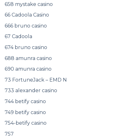
658 mystake casino
66 Cadoola Casino
666 bruno casino
67 Cadoola
674 bruno casino
688 amunra casino
690 amunra casino
73 FortuneJack – EMD N
733 alexander casino
744 betify casino
749 betify casino
754-betify casino
757