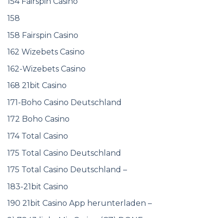
154 Fairspin Casino
158
158 Fairspin Casino
162 Wizebets Casino
162-Wizebets Casino
168 21bit Casino
171-Boho Casino Deutschland
172 Boho Casino
174 Total Casino
175 Total Casino Deutschland
175 Total Casino Deutschland –
183-21bit Casino
190 21bit Casino App herunterladen –