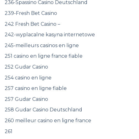
236-Spassino Casino Deutschland
239-Fresh Bet Casino
242 Fresh Bet Casino –
242-wyplacalne kasyna internetowe
245-meilleurs casinos en ligne
251 casino en ligne france fiable
252 Gudar Casino
254 casino en ligne
257 casino en ligne fiable
257 Gudar Casino
258 Gudar Casino Deutschland
260 meilleur casino en ligne france
261