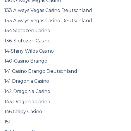
130-Always Vegas Casino
133 Always Vegas Casino Deutschland
133 Always Vegas Casino Deutschland–
134 Slotozen Casino
136-Slotozen Casino
14-Shiny Wilds Casino
140-Casino Brango
141 Casino Brango Deutschland
141 Dragonia Casino
142 Dragonia Casino
143 Dragonia Casino
146 Chipy Casino
151