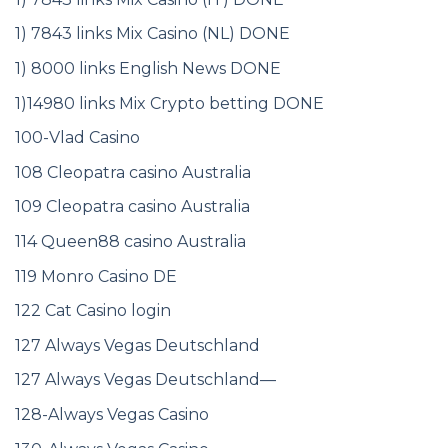
1) 7843 links Mix Casino (NL) DONE
1) 8000 links English News DONE
1)14980 links Mix Crypto betting DONE
100-Vlad Casino
108 Cleopatra casino Australia
109 Cleopatra casino Australia
114 Queen88 casino Australia
119 Monro Casino DE
122 Cat Casino login
127 Always Vegas Deutschland
127 Always Vegas Deutschland—
128-Always Vegas Casino