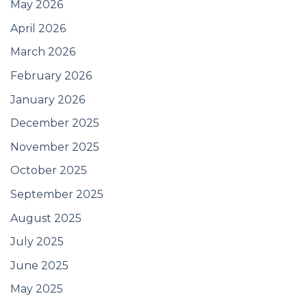
May 2026
April 2026
March 2026
February 2026
January 2026
December 2025
November 2025
October 2025
September 2025
August 2025
July 2025
June 2025
May 2025