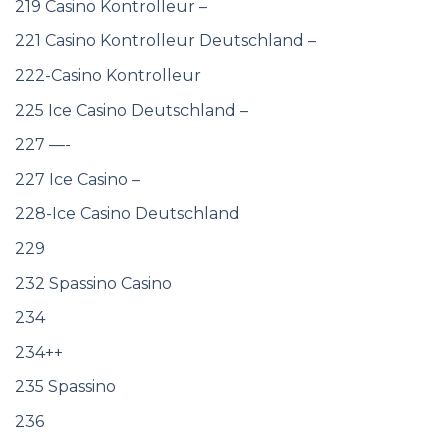
219 Casino Kontrolleur –
221 Casino Kontrolleur Deutschland –
222-Casino Kontrolleur
225 Ice Casino Deutschland –
227 —-
227 Ice Casino –
228-Ice Casino Deutschland
229
232 Spassino Casino
234
234++
235 Spassino
236