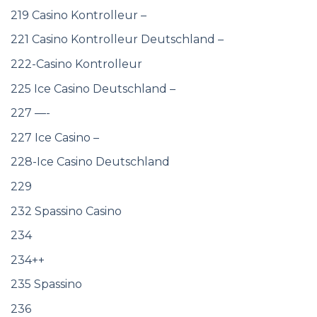
219 Casino Kontrolleur –
221 Casino Kontrolleur Deutschland –
222-Casino Kontrolleur
225 Ice Casino Deutschland –
227 —-
227 Ice Casino –
228-Ice Casino Deutschland
229
232 Spassino Casino
234
234++
235 Spassino
236