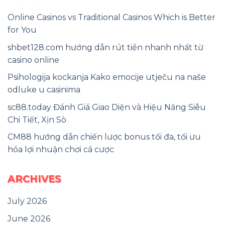
Online Casinos vs Traditional Casinos Which is Better
for You
shbet128.com hướng dẫn rút tiền nhanh nhất từ
casino online
Psihologija kockanja Kako emocije utječu na naše
odluke u casinima
sc88.today Đánh Giá Giao Diện và Hiệu Năng Siêu
Chi Tiết, Xịn Sò
CM88 hướng dẫn chiến lược bonus tối đa, tối ưu
hóa lợi nhuận chơi cá cược
ARCHIVES
July 2026
June 2026