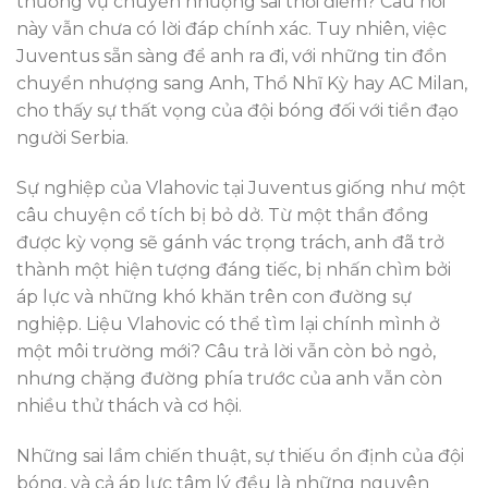
thương vụ chuyển nhượng sai thời điểm? Câu hỏi
này vẫn chưa có lời đáp chính xác. Tuy nhiên, việc
Juventus sẵn sàng để anh ra đi, với những tin đồn
chuyển nhượng sang Anh, Thổ Nhĩ Kỳ hay AC Milan,
cho thấy sự thất vọng của đội bóng đối với tiền đạo
người Serbia.
Sự nghiệp của Vlahovic tại Juventus giống như một
câu chuyện cổ tích bị bỏ dở. Từ một thần đồng
được kỳ vọng sẽ gánh vác trọng trách, anh đã trở
thành một hiện tượng đáng tiếc, bị nhấn chìm bởi
áp lực và những khó khăn trên con đường sự
nghiệp. Liệu Vlahovic có thể tìm lại chính mình ở
một môi trường mới? Câu trả lời vẫn còn bỏ ngỏ,
nhưng chặng đường phía trước của anh vẫn còn
nhiều thử thách và cơ hội.
Những sai lầm chiến thuật, sự thiếu ổn định của đội
bóng, và cả áp lực tâm lý đều là những nguyên