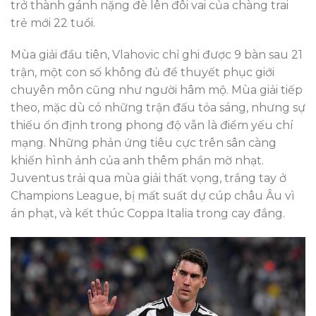
trở thành gánh nặng đè lên đôi vai của chàng trai
trẻ mới 22 tuổi.
Mùa giải đầu tiên, Vlahovic chỉ ghi được 9 bàn sau 21
trận, một con số không đủ để thuyết phục giới
chuyên môn cũng như người hâm mộ. Mùa giải tiếp
theo, mặc dù có những trận đấu tỏa sáng, nhưng sự
thiếu ổn định trong phong độ vẫn là điểm yếu chí
mạng. Những phản ứng tiêu cực trên sân càng
khiến hình ảnh của anh thêm phần mờ nhạt.
Juventus trải qua mùa giải thất vọng, trắng tay ở
Champions League, bị mất suất dự cúp châu Âu vì
án phạt, và kết thúc Coppa Italia trong cay đắng.