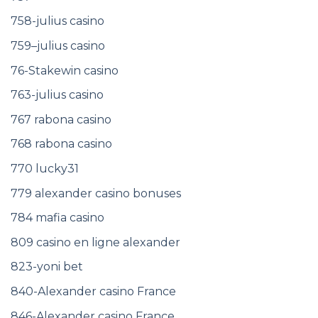
758-julius casino
759–julius casino
76-Stakewin casino
763-julius casino
767 rabona casino
768 rabona casino
770 lucky31
779 alexander casino bonuses
784 mafia casino
809 casino en ligne alexander
823-yoni bet
840-Alexander casino France
846-Alexander casino France