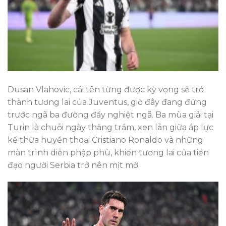
Dusan Vlahovic, cái tên từng được kỳ vọng sẽ trở
thành tương lai của Juventus, giờ đây đang đứng
trước ngã ba đường đầy nghiệt ngã. Ba mùa giải tại
Turin là chuỗi ngày thăng trầm, xen lẫn giữa áp lực
kế thừa huyền thoại Cristiano Ronaldo và những
màn trình diễn phập phù, khiến tương lai của tiền
đạo người Serbia trở nên mịt mờ.