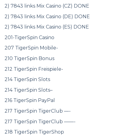
2) 7843 links Mix Casino (CZ) DONE
2) 7843 links Mix Casino (DE) DONE
2) 7843 links Mix Casino (ES) DONE
201-TigerSpin Casino
207 TigerSpin Mobile-
210 TigerSpin Bonus
212 TigerSpin Freispiele-
214 TigerSpin Slots
214 TigerSpin Slots–
216 TigerSpin PayPal
217 TigerSpin TigerClub —-
217 TigerSpin TigerClub ——-
218 TigerSpin TigerShop