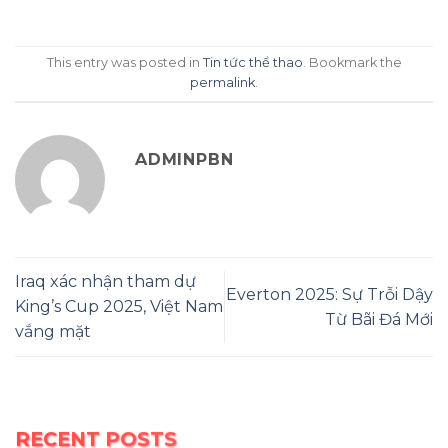
This entry was posted in
Tin tức thể thao
. Bookmark the
permalink
.
ADMINPBN
Iraq xác nhận tham dự
Everton 2025: Sự Trỗi Dậy
King’s Cup 2025, Việt Nam
Từ Bãi Đá Mới
vắng mặt
RECENT POSTS