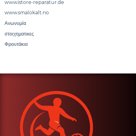
www.istore-reparatur.de
www.smalokalt.no
Ανωνυμία
στοιχηματικες
Φρουτάκια