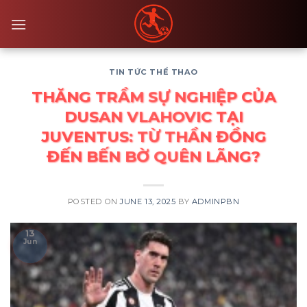
Skip
to
content
TIN TỨC THỂ THAO
THĂNG TRẦM SỰ NGHIỆP CỦA
DUSAN VLAHOVIC TẠI
JUVENTUS: TỪ THẦN ĐỒNG
ĐẾN BẾN BỜ QUÊN LÃNG?
POSTED ON
JUNE 13, 2025
BY
ADMINPBN
13
Jun