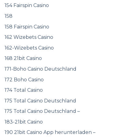
154 Fairspin Casino
158
158 Fairspin Casino
162 Wizebets Casino
162-Wizebets Casino
168 21bit Casino
171-Boho Casino Deutschland
172 Boho Casino
174 Total Casino
175 Total Casino Deutschland
175 Total Casino Deutschland –
183-21bit Casino
190 21bit Casino App herunterladen –