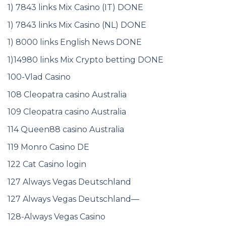
1) 7843 links Mix Casino (IT) DONE
1) 7843 links Mix Casino (NL) DONE
1) 8000 links English News DONE
1)14980 links Mix Crypto betting DONE
100-Vlad Casino
108 Cleopatra casino Australia
109 Cleopatra casino Australia
114 Queen88 casino Australia
119 Monro Casino DE
122 Cat Casino login
127 Always Vegas Deutschland
127 Always Vegas Deutschland—
128-Always Vegas Casino