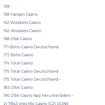
158
158 Fairspin Casino
162 Wizebets Casino
162-Wizebets Casino
168 21bit Casino
171-Boho Casino Deutschland
172 Boho Casino
174 Total Casino
175 Total Casino Deutschland
175 Total Casino Deutschland –
183-21bit Casino
190 21bit Casino App herunterladen –
2) 7843 links Mix Casino (CZ) DONE