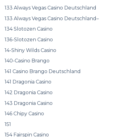
133 Always Vegas Casino Deutschland
133 Always Vegas Casino Deutschland–
134 Slotozen Casino
136-Slotozen Casino
14-Shiny Wilds Casino
140-Casino Brango
141 Casino Brango Deutschland
141 Dragonia Casino
142 Dragonia Casino
143 Dragonia Casino
146 Chipy Casino
151
154 Fairspin Casino