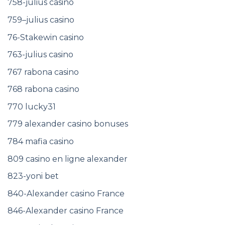
758-julius casino
759–julius casino
76-Stakewin casino
763-julius casino
767 rabona casino
768 rabona casino
770 lucky31
779 alexander casino bonuses
784 mafia casino
809 casino en ligne alexander
823-yoni bet
840-Alexander casino France
846-Alexander casino France