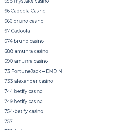
658 mystake casino
66 Cadoola Casino
666 bruno casino
67 Cadoola
674 bruno casino
688 amunra casino
690 amunra casino
73 FortuneJack – EMD N
733 alexander casino
744 betify casino
749 betify casino
754-betify casino
757