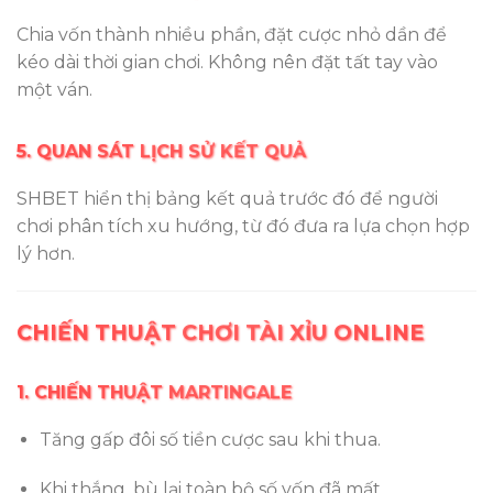
Chia vốn thành nhiều phần, đặt cược nhỏ dần để
kéo dài thời gian chơi. Không nên đặt tất tay vào
một ván.
5. QUAN SÁT LỊCH SỬ KẾT QUẢ
SHBET hiển thị bảng kết quả trước đó để người
chơi phân tích xu hướng, từ đó đưa ra lựa chọn hợp
lý hơn.
CHIẾN THUẬT CHƠI TÀI XỈU ONLINE
1. CHIẾN THUẬT MARTINGALE
Tăng gấp đôi số tiền cược sau khi thua.
Khi thắng, bù lại toàn bộ số vốn đã mất.