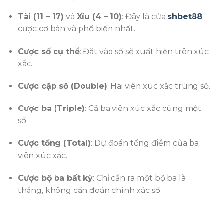
Tài (11 – 17)
và
Xỉu (4 – 10)
: Đây là cửa
shbet88
cược cơ bản và phổ biến nhất.
Cược số cụ thể
: Đặt vào số sẽ xuất hiện trên xúc
xắc.
Cược cặp số (Double)
: Hai viên xúc xắc trùng số.
Cược ba (Triple)
: Cả ba viên xúc xắc cùng một
số.
Cược tổng (Total)
: Dự đoán tổng điểm của ba
viên xúc xắc.
Cược bộ ba bất kỳ
: Chỉ cần ra một bộ ba là
thắng, không cần đoán chính xác số.