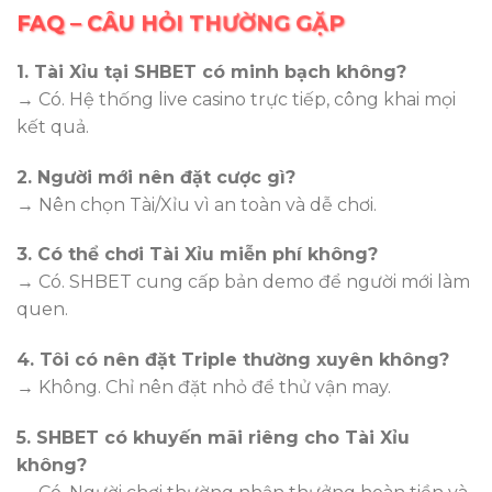
FAQ – CÂU HỎI THƯỜNG GẶP
1. Tài Xỉu tại SHBET có minh bạch không?
→ Có. Hệ thống live casino trực tiếp, công khai mọi
kết quả.
2. Người mới nên đặt cược gì?
→ Nên chọn Tài/Xỉu vì an toàn và dễ chơi.
3. Có thể chơi Tài Xỉu miễn phí không?
→ Có. SHBET cung cấp bản demo để người mới làm
quen.
4. Tôi có nên đặt Triple thường xuyên không?
→ Không. Chỉ nên đặt nhỏ để thử vận may.
5. SHBET có khuyến mãi riêng cho Tài Xỉu
không?