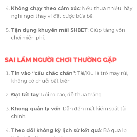
Không chạy theo cảm xúc
: Nếu thua nhiều, hãy
nghỉ ngơi thay vì đặt cược bừa bãi.
Tận dụng khuyến mãi SHBET
: Giúp tăng vốn
chơi miễn phí.
SAI LẦM NGƯỜI CHƠI THƯỜNG GẶP
Tin vào “cầu chắc chắn”
: Tài/Xỉu là trò may rủi,
không có chuỗi bất biến.
Đặt tất tay
: Rủi ro cao, dễ thua trắng.
Không quản lý vốn
: Dẫn đến mất kiểm soát tài
chính.
Theo dõi không kỹ lịch sử kết quả
: Bỏ qua lợi