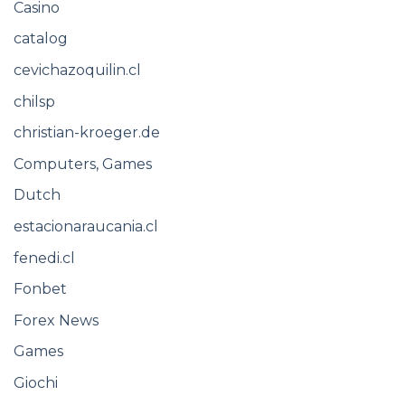
Casino
catalog
cevichazoquilin.cl
chilsp
christian-kroeger.de
Computers, Games
Dutch
estacionaraucania.cl
fenedi.cl
Fonbet
Forex News
Games
Giochi