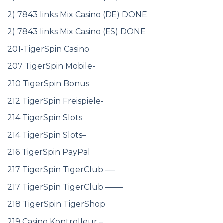
2) 7843 links Mix Casino (DE) DONE
2) 7843 links Mix Casino (ES) DONE
201-TigerSpin Casino
207 TigerSpin Mobile-
210 TigerSpin Bonus
212 TigerSpin Freispiele-
214 TigerSpin Slots
214 TigerSpin Slots–
216 TigerSpin PayPal
217 TigerSpin TigerClub —-
217 TigerSpin TigerClub ——-
218 TigerSpin TigerShop
219 Casino Kontrolleur –