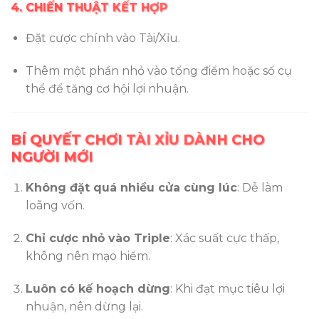
4. CHIẾN THUẬT KẾT HỢP
Đặt cược chính vào Tài/Xỉu.
Thêm một phần nhỏ vào tổng điểm hoặc số cụ
thể để tăng cơ hội lợi nhuận.
BÍ QUYẾT CHƠI TÀI XỈU DÀNH CHO
NGƯỜI MỚI
Không đặt quá nhiều cửa cùng lúc
: Dễ làm
loãng vốn.
Chỉ cược nhỏ vào Triple
: Xác suất cực thấp,
không nên mạo hiểm.
Luôn có kế hoạch dừng
: Khi đạt mục tiêu lợi
nhuận, nên dừng lại.