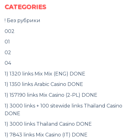
CATEGORIES
! Без рубрики
002
01
02
04
1) 1320 links Mix Mix (ENG) DONE
1) 1350 links Arabic Casino DONE
1) 157190 links Mix Casino (2-PL) DONE
1) 3000 links + 100 sitewide links Thailand Casino
DONE
1) 3000 links Thailand Casino DONE
1) 7843 links Mix Casino (IT) DONE