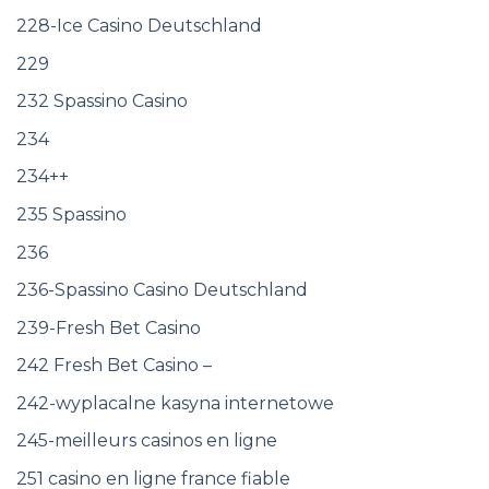
228-Ice Casino Deutschland
229
232 Spassino Casino
234
234++
235 Spassino
236
236-Spassino Casino Deutschland
239-Fresh Bet Casino
242 Fresh Bet Casino –
242-wyplacalne kasyna internetowe
245-meilleurs casinos en ligne
251 casino en ligne france fiable