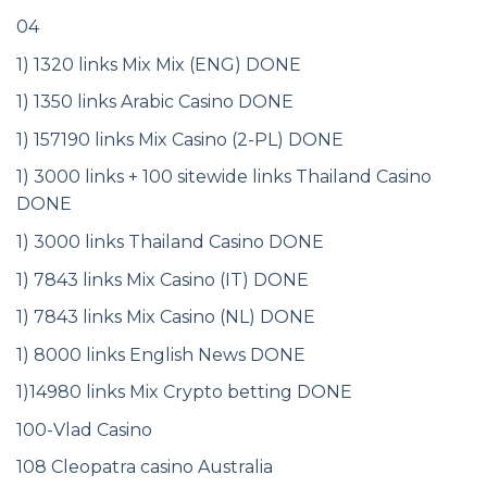
04
1) 1320 links Mix Mix (ENG) DONE
1) 1350 links Arabic Casino DONE
1) 157190 links Mix Casino (2-PL) DONE
1) 3000 links + 100 sitewide links Thailand Casino
DONE
1) 3000 links Thailand Casino DONE
1) 7843 links Mix Casino (IT) DONE
1) 7843 links Mix Casino (NL) DONE
1) 8000 links English News DONE
1)14980 links Mix Crypto betting DONE
100-Vlad Casino
108 Cleopatra casino Australia