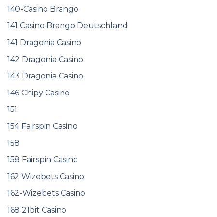
140-Casino Brango
141 Casino Brango Deutschland
141 Dragonia Casino
142 Dragonia Casino
143 Dragonia Casino
146 Chipy Casino
151
154 Fairspin Casino
158
158 Fairspin Casino
162 Wizebets Casino
162-Wizebets Casino
168 21bit Casino