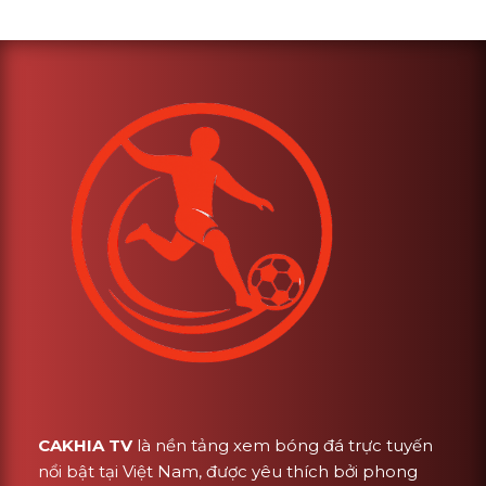
CAKHIA TV
là nền tảng xem bóng đá trực tuyến
nổi bật tại Việt Nam, được yêu thích bởi phong