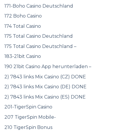
171-Boho Casino Deutschland
172 Boho Casino
174 Total Casino
175 Total Casino Deutschland
175 Total Casino Deutschland –
183-21bit Casino
190 21bit Casino App herunterladen –
2) 7843 links Mix Casino (CZ) DONE
2) 7843 links Mix Casino (DE) DONE
2) 7843 links Mix Casino (ES) DONE
201-TigerSpin Casino
207 TigerSpin Mobile-
210 TigerSpin Bonus