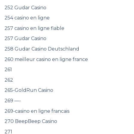
252 Gudar Casino
254 casino en ligne
257 casino en ligne fiable
257 Gudar Casino
258 Gudar Casino Deutschland
260 meilleur casino en ligne france
261
262
265-GoldRun Casino
269 —-
269-casino en ligne francais
270 BeepBeep Casino
271