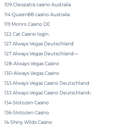
109 Cleopatra casino Australia
114 Queen88 casino Australia
119 Monro Casino DE
122 Cat Casino login
127 Always Vegas Deutschland
127 Always Vegas Deutschland—
128-Always Vegas Casino
130-Always Vegas Casino
133 Always Vegas Casino Deutschland
133 Always Vegas Casino Deutschland–
134 Slotozen Casino
136-Slotozen Casino
14-Shiny Wilds Casino