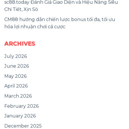
sc88.today Đánh Giá Giao Diện và Hiệu Năng Siêu
Chi Tiết, Xịn Sò
CM88 hướng dẫn chiến lược bonus tối đa, tối ưu
hóa lợi nhuận chơi cá cược
ARCHIVES
July 2026
June 2026
May 2026
April 2026
March 2026
February 2026
January 2026
December 2025