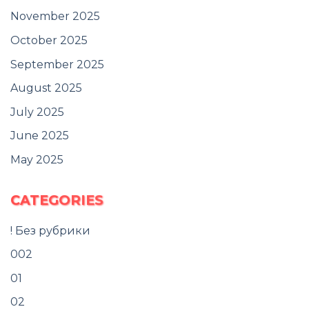
November 2025
October 2025
September 2025
August 2025
July 2025
June 2025
May 2025
CATEGORIES
! Без рубрики
002
01
02