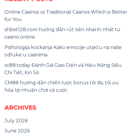
Online Casinos vs Traditional Casinos Which is Better
for You
shbet128.com hướng dẫn rút tiền nhanh nhất từ
casino online
Psihologija kockanja Kako emocije utječu na naše
odluke u casinima
sc88.today Đánh Giá Giao Diện và Hiệu Năng Siêu
Chi Tiết, Xịn Sò
CM88 hướng dẫn chiến lược bonus tối đa, tối ưu
hóa lợi nhuận chơi cá cược
ARCHIVES
July 2026
June 2026