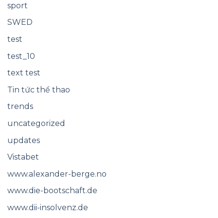
sport
SWED
test
test_10
text test
Tin tức thể thao
trends
uncategorized
updates
Vistabet
www.alexander-berge.no
www.die-bootschaft.de
www.dii-insolvenz.de