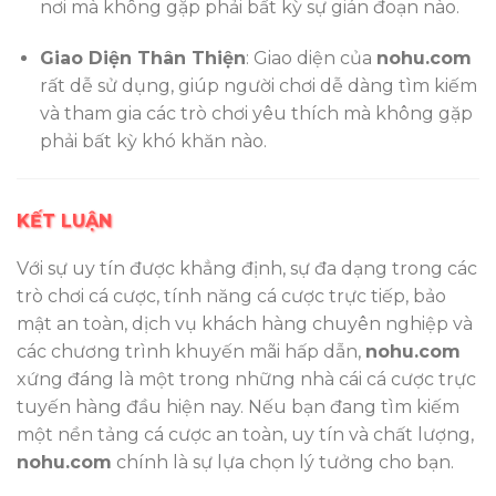
nơi mà không gặp phải bất kỳ sự gián đoạn nào.
Giao Diện Thân Thiện
: Giao diện của
nohu.com
rất dễ sử dụng, giúp người chơi dễ dàng tìm kiếm
và tham gia các trò chơi yêu thích mà không gặp
phải bất kỳ khó khăn nào.
KẾT LUẬN
Với sự uy tín được khẳng định, sự đa dạng trong các
trò chơi cá cược, tính năng cá cược trực tiếp, bảo
mật an toàn, dịch vụ khách hàng chuyên nghiệp và
các chương trình khuyến mãi hấp dẫn,
nohu.com
xứng đáng là một trong những nhà cái cá cược trực
tuyến hàng đầu hiện nay. Nếu bạn đang tìm kiếm
một nền tảng cá cược an toàn, uy tín và chất lượng,
nohu.com
chính là sự lựa chọn lý tưởng cho bạn.