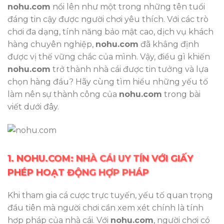
nohu.com
nổi lên như một trong những tên tuổi
đáng tin cậy được người chơi yêu thích. Với các trò
chơi đa dạng, tính năng bảo mật cao, dịch vụ khách
hàng chuyên nghiệp,
nohu.com
đã khẳng định
được vị thế vững chắc của mình. Vậy, điều gì khiến
nohu.com
trở thành nhà cái được tin tưởng và lựa
chọn hàng đầu? Hãy cùng tìm hiểu những yếu tố
làm nên sự thành công của
nohu.com
trong bài
viết dưới đây.
1.
NOHU.COM: NHÀ CÁI UY TÍN VỚI GIẤY
PHÉP HOẠT ĐỘNG HỢP PHÁP
Khi tham gia cá cược trực tuyến, yếu tố quan trọng
đầu tiên mà người chơi cần xem xét chính là tính
hợp pháp của nhà cái. Với
nohu.com
, người chơi có