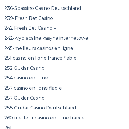
236-Spassino Casino Deutschland
239-Fresh Bet Casino
242 Fresh Bet Casino –
242-wyplacalne kasyna internetowe
245-meilleurs casinos en ligne
251 casino en ligne france fiable
252 Gudar Casino
254 casino en ligne
257 casino en ligne fiable
257 Gudar Casino
258 Gudar Casino Deutschland
260 meilleur casino en ligne france
261