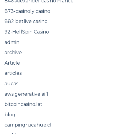
846-Alexander casino France
873-casinoly casino
882 betlive casino
92-HellSpin Casino
admin
archive
Article
articles
aucas
aws generative ai 1
bitcoincasino.lat
blog
campingrucahue.cl