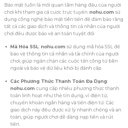
Bảo mật luôn là mối quan tâm hàng đầu của người
chơi khi tham gia cá cược trực tuyến.
nohu.com
sử
dụng công nghệ bảo mật tiên tiến để đảm bảo rằng
tất cả các giao dịch và thông tin cá nhân của người
chơi đều được bảo vệ an toàn tuyệt đối.
Mã Hóa SSL
:
nohu.com
sử dụng mã hóa SSL để
bảo vệ thông tin cá nhân và tài chính của người
chơi, giúp ngăn chặn các cuộc tấn công từ bên
ngoài và bảo vệ dữ liệu khỏi bị đánh cắp.
Các Phương Thức Thanh Toán Đa Dạng
:
nohu.com
cung cấp nhiều phương thức thanh
toán linh hoạt như thẻ tín dụng, ví điện tử,
chuyển khoản ngân hàng và tiền điện tử. Các
giao dịch này đều được xử lý nhanh chóng và an
toàn, giúp người chơi dễ dàng nạp tiền và rút
tiền.