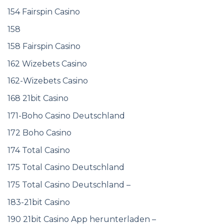
154 Fairspin Casino
158
158 Fairspin Casino
162 Wizebets Casino
162-Wizebets Casino
168 21bit Casino
171-Boho Casino Deutschland
172 Boho Casino
174 Total Casino
175 Total Casino Deutschland
175 Total Casino Deutschland –
183-21bit Casino
190 21bit Casino App herunterladen –