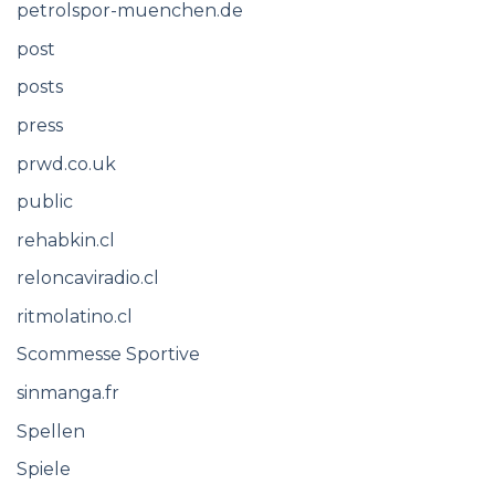
petrolspor-muenchen.de
post
posts
press
prwd.co.uk
public
rehabkin.cl
reloncaviradio.cl
ritmolatino.cl
Scommesse Sportive
sinmanga.fr
Spellen
Spiele