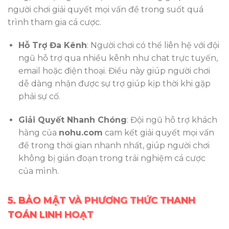
người chơi giải quyết mọi vấn đề trong suốt quá
trình tham gia cá cược.
Hỗ Trợ Đa Kênh
: Người chơi có thể liên hệ với đội
ngũ hỗ trợ qua nhiều kênh như chat trực tuyến,
email hoặc điện thoại. Điều này giúp người chơi
dễ dàng nhận được sự trợ giúp kịp thời khi gặp
phải sự cố.
Giải Quyết Nhanh Chóng
: Đội ngũ hỗ trợ khách
hàng của
nohu.com
cam kết giải quyết mọi vấn
đề trong thời gian nhanh nhất, giúp người chơi
không bị gián đoạn trong trải nghiệm cá cược
của mình.
5.
BẢO MẬT VÀ PHƯƠNG THỨC THANH
TOÁN LINH HOẠT