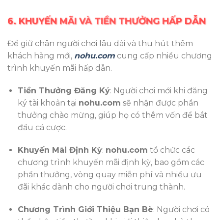
6.
KHUYẾN MÃI VÀ TIỀN THƯỞNG HẤP DẪN
Để giữ chân người chơi lâu dài và thu hút thêm
khách hàng mới,
nohu.com
cung cấp nhiều chương
trình khuyến mãi hấp dẫn.
Tiền Thưởng Đăng Ký
: Người chơi mới khi đăng
ký tài khoản tại
nohu.com
sẽ nhận được phần
thưởng chào mừng, giúp họ có thêm vốn để bắt
đầu cá cược.
Khuyến Mãi Định Kỳ
:
nohu.com
tổ chức các
chương trình khuyến mãi định kỳ, bao gồm các
phần thưởng, vòng quay miễn phí và nhiều ưu
đãi khác dành cho người chơi trung thành.
Chương Trình Giới Thiệu Bạn Bè
: Người chơi có