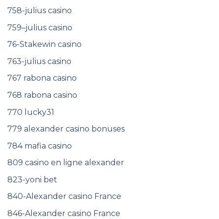
758-julius casino
759–julius casino
76-Stakewin casino
763-julius casino
767 rabona casino
768 rabona casino
770 lucky31
779 alexander casino bonuses
784 mafia casino
809 casino en ligne alexander
823-yoni bet
840-Alexander casino France
846-Alexander casino France