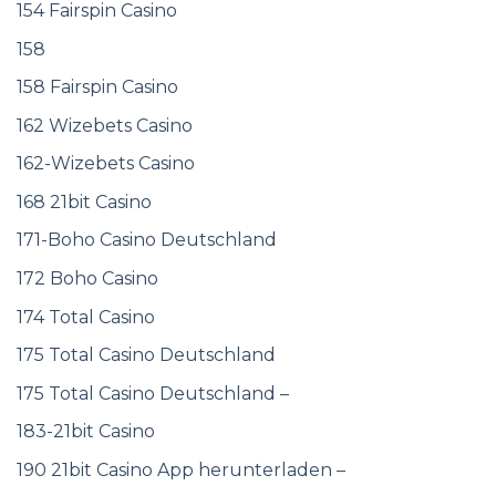
154 Fairspin Casino
158
158 Fairspin Casino
162 Wizebets Casino
162-Wizebets Casino
168 21bit Casino
171-Boho Casino Deutschland
172 Boho Casino
174 Total Casino
175 Total Casino Deutschland
175 Total Casino Deutschland –
183-21bit Casino
190 21bit Casino App herunterladen –