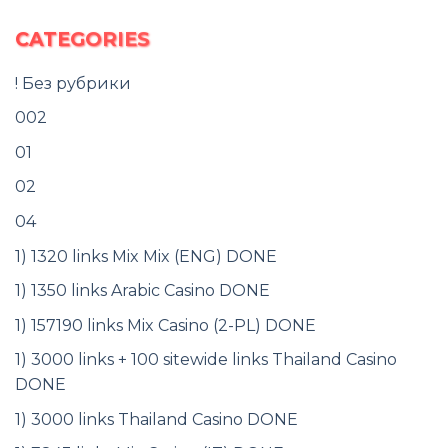
CATEGORIES
! Без рубрики
002
01
02
04
1) 1320 links Mix Mix (ENG) DONE
1) 1350 links Arabic Casino DONE
1) 157190 links Mix Casino (2-PL) DONE
1) 3000 links + 100 sitewide links Thailand Casino
DONE
1) 3000 links Thailand Casino DONE