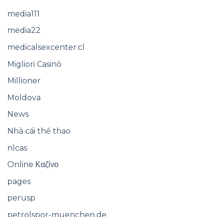
media111
media22
medicalsexcenter.cl
Migliori Casinò
Millioner
Moldova
News
Nhà cái thể thao
nlcas
Online Καζίνο
pages
perusp
petrolspor-muenchen.de