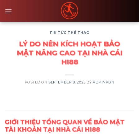
Skip
to
content
TIN TỨC THỂ THAO
LÝ DO NÊN KÍCH HOẠT BẢO
MẬT NÂNG CAO TẠI NHÀ CÁI
HI88
POSTED ON
SEPTEMBER 8, 2025
BY
ADMINPBN
GIỚI THIỆU TỔNG QUAN VỀ BẢO MẬT
TÀI KHOẢN TẠI NHÀ CÁI HI88