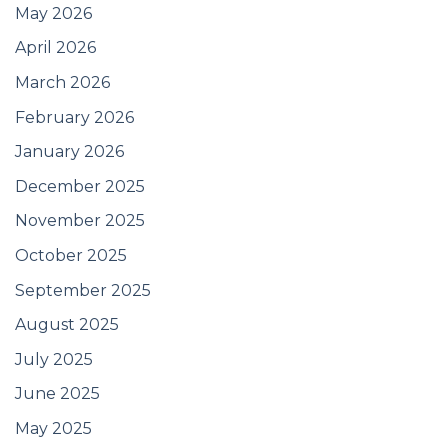
May 2026
April 2026
March 2026
February 2026
January 2026
December 2025
November 2025
October 2025
September 2025
August 2025
July 2025
June 2025
May 2025