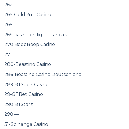
262
265-GoldRun Casino
269 —-
269-casino en ligne francais
270 BeepBeep Casino
271
280-Beastino Casino
286-Beastino Casino Deutschland
289 BitStarz Casino-
29-GTBet Casino
290 BitStarz
298 —
31-Spinanga Casino