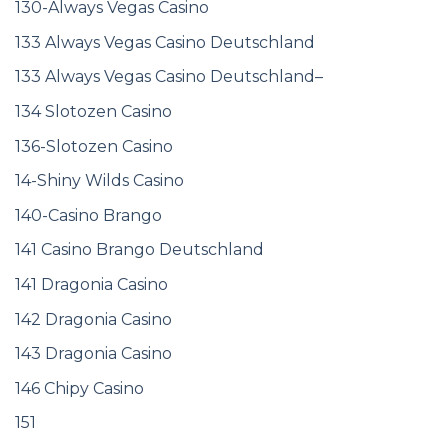
130-Always Vegas Casino
133 Always Vegas Casino Deutschland
133 Always Vegas Casino Deutschland–
134 Slotozen Casino
136-Slotozen Casino
14-Shiny Wilds Casino
140-Casino Brango
141 Casino Brango Deutschland
141 Dragonia Casino
142 Dragonia Casino
143 Dragonia Casino
146 Chipy Casino
151