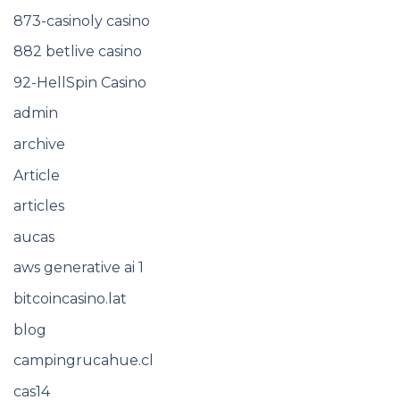
873-casinoly casino
882 betlive casino
92-HellSpin Casino
admin
archive
Article
articles
aucas
aws generative ai 1
bitcoincasino.lat
blog
campingrucahue.cl
cas14