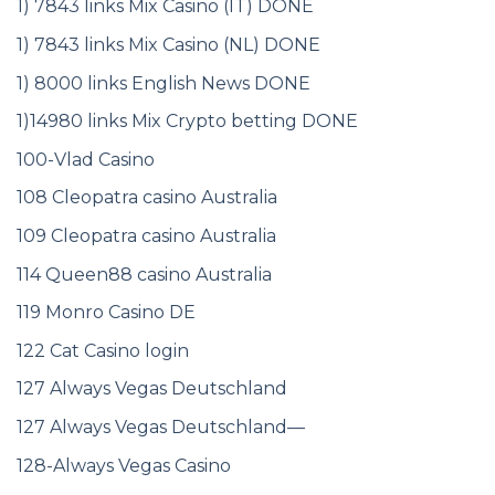
1) 7843 links Mix Casino (IT) DONE
1) 7843 links Mix Casino (NL) DONE
1) 8000 links English News DONE
1)14980 links Mix Crypto betting DONE
100-Vlad Casino
108 Cleopatra casino Australia
109 Cleopatra casino Australia
114 Queen88 casino Australia
119 Monro Casino DE
122 Cat Casino login
127 Always Vegas Deutschland
127 Always Vegas Deutschland—
128-Always Vegas Casino