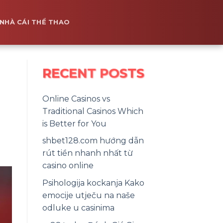
NHÀ CÁI THỂ THAO
RECENT POSTS
Online Casinos vs
Traditional Casinos Which
is Better for You
shbet128.com hướng dẫn
rút tiền nhanh nhất từ
casino online
Psihologija kockanja Kako
emocije utječu na naše
odluke u casinima