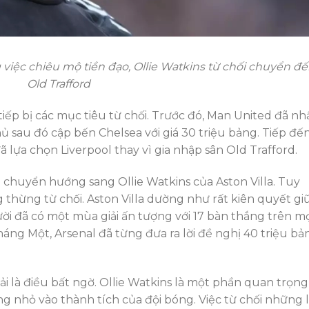
việc chiêu mộ tiền đạo, Ollie Watkins từ chối chuyển đ
Old Trafford
tiếp bị các mục tiêu từ chối. Trước đó, Man United đã nh
hủ sau đó cập bến Chelsea với giá 30 triệu bảng. Tiếp đến
 lựa chọn Liverpool thay vì gia nhập sân Old Trafford.
ã chuyển hướng sang Ollie Watkins của Aston Villa. Tuy
g thừng từ chối. Aston Villa dường như rất kiên quyết gi
ười đã có một mùa giải ấn tượng với 17 bàn thắng trên mọ
áng Một, Arsenal đã từng đưa ra lời đề nghị 40 triệu bả
i là điều bất ngờ. Ollie Watkins là một phần quan trọng
g nhỏ vào thành tích của đội bóng. Việc từ chối những l