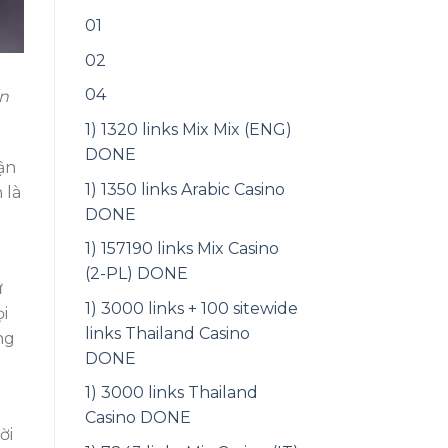
01
02
04
ến
1) 1320 links Mix Mix (ENG)
DONE
ận
1) 1350 links Arabic Casino
 là
DONE
1) 157190 links Mix Casino
(2-PL) DONE
ữ
1) 3000 links + 100 sitewide
i
links Thailand Casino
ng
DONE
1) 3000 links Thailand
Casino DONE
ời