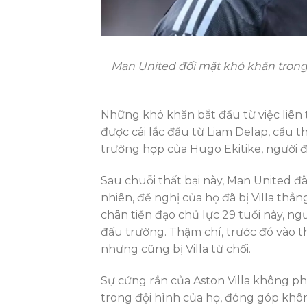
Man United đối mặt khó khăn trong 
Những khó khăn bắt đầu từ việc liên 
được cái lắc đầu từ Liam Delap, cầu t
trường hợp của Hugo Ekitike, người đã
Sau chuỗi thất bại này, Man United đ
nhiên, đề nghị của họ đã bị Villa thẳn
chân tiền đạo chủ lực 29 tuổi này, ng
đấu trường. Thậm chí, trước đó vào th
nhưng cũng bị Villa từ chối.
Sự cứng rắn của Aston Villa không phả
trong đội hình của họ, đóng góp khôn