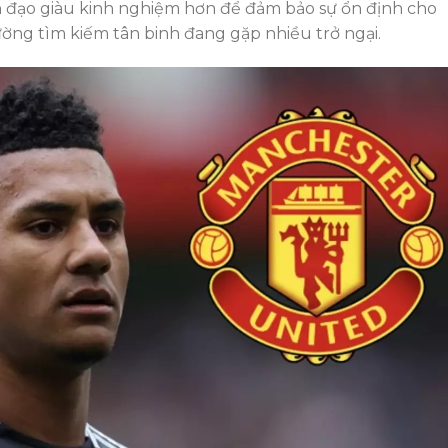
 đạo giàu kinh nghiệm hơn để đảm bảo sự ổn định cho
ờng tìm kiếm tân binh đang gặp nhiều trở ngại.