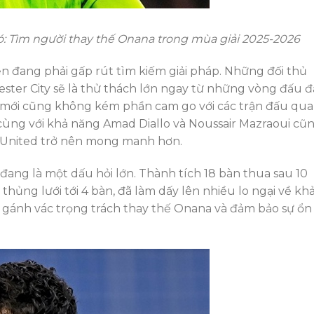
ó: Tìm người thay thế Onana trong mùa giải 2025-2026
đang phải gấp rút tìm kiếm giải pháp. Những đối thủ
ster City sẽ là thử thách lớn ngay từ những vòng đấu 
ăm mới cũng không kém phần cam go với các trận đấu qu
cùng với khả năng Amad Diallo và Noussair Mazraoui cũ
n United trở nên mong manh hơn.
, đang là một dấu hỏi lớn. Thành tích 18 bàn thua sau 10
thủng lưới tới 4 bàn, đã làm dấy lên nhiều lo ngại về kh
c gánh vác trọng trách thay thế Onana và đảm bảo sự ổn