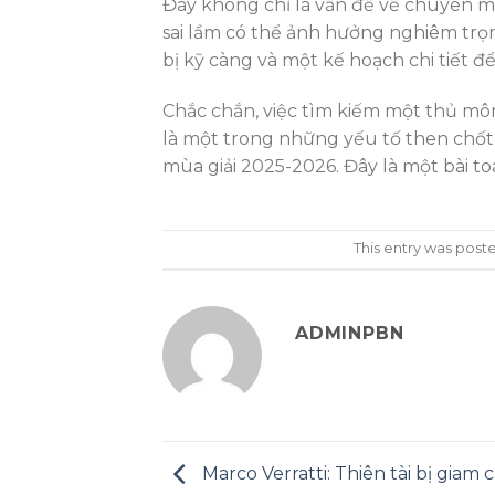
Đây không chỉ là vấn đề về chuyên mô
sai lầm có thể ảnh hưởng nghiêm trọ
bị kỹ càng và một kế hoạch chi tiết đ
Chắc chắn, việc tìm kiếm một thủ mô
là một trong những yếu tố then chố
mùa giải 2025-2026. Đây là một bài t
This entry was post
ADMINPBN
Marco Verratti: Thiên tài bị giam