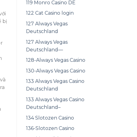
119 Monro Casino DE
122 Cat Casino login
với
 bị
127 Always Vegas
Deutschland
127 Always Vegas
er
Deutschland—
m
128-Always Vegas Casino
130-Always Vegas Casino
 và
133 Always Vegas Casino
ra
Deutschland
133 Always Vegas Casino
Deutschland–
n
134 Slotozen Casino
136-Slotozen Casino