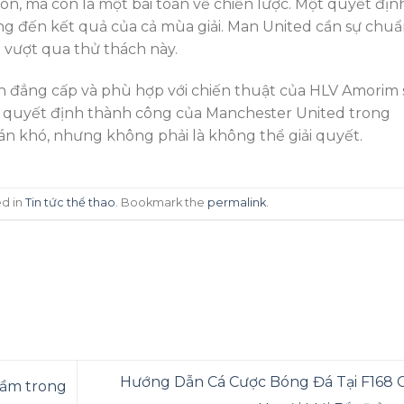
n, mà còn là một bài toán về chiến lược. Một quyết địn
ng đến kết quả của cả mùa giải. Man United cần sự chu
ể vượt qua thử thách này.
n đẳng cấp và phù hợp với chiến thuật của HLV Amorim 
t quyết định thành công của Manchester United trong
oán khó, nhưng không phải là không thể giải quyết.
ed in
Tin tức thể thao
. Bookmark the
permalink
.
Hướng Dẫn Cá Cược Bóng Đá Tại F168 
 cầm trong