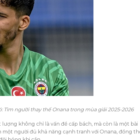
ó: Tìm người thay thế Onana trong mùa giải 2025-2026
 lượng không chỉ là vấn đề cấp bách, mà còn là một bài
n một người đủ khả năng cạnh tranh với Onana, đồng th
ội bóng khi cần.