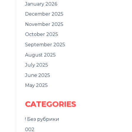
January 2026
December 2025
November 2025
October 2025
September 2025
August 2025
July 2025
June 2025
May 2025
CATEGORIES
! Без рубрики
002