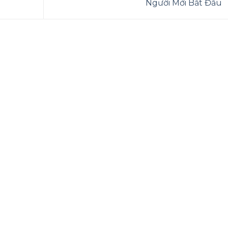
Người Mới Bắt Đầu