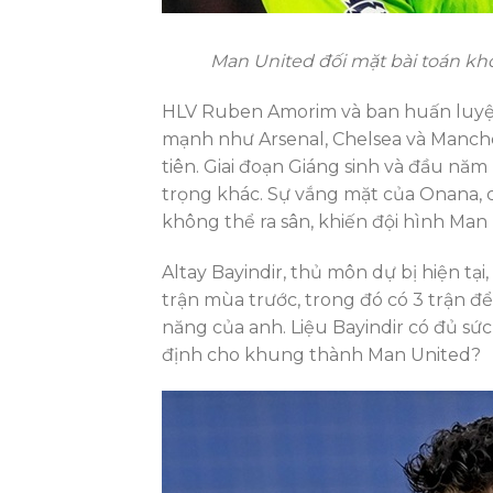
Man United đối mặt bài toán kh
HLV Ruben Amorim và ban huấn luyện 
mạnh như Arsenal, Chelsea và Manche
tiên. Giai đoạn Giáng sinh và đầu n
trọng khác. Sự vắng mặt của Onana, 
không thể ra sân, khiến đội hình Ma
Altay Bayindir, thủ môn dự bị hiện tại
trận mùa trước, trong đó có 3 trận để 
năng của anh. Liệu Bayindir có đủ sứ
định cho khung thành Man United?