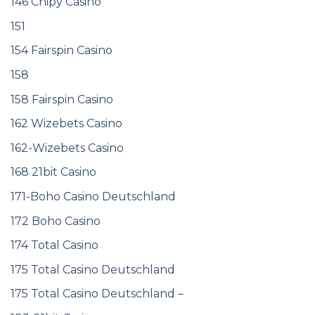
146 Chipy Casino
151
154 Fairspin Casino
158
158 Fairspin Casino
162 Wizebets Casino
162-Wizebets Casino
168 21bit Casino
171-Boho Casino Deutschland
172 Boho Casino
174 Total Casino
175 Total Casino Deutschland
175 Total Casino Deutschland –