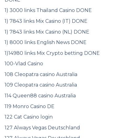
1) 3000 links Thailand Casino DONE
1) 7843 links Mix Casino (IT) DONE
1) 7843 links Mix Casino (NL) DONE
1) 8000 links English News DONE
1)14980 links Mix Crypto betting DONE
100-Vlad Casino
108 Cleopatra casino Australia
109 Cleopatra casino Australia
114 Queen88 casino Australia
119 Monro Casino DE
122 Cat Casino login
127 Always Vegas Deutschland