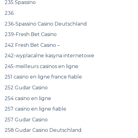
235 Spassino
236
236-Spassino Casino Deutschland
239-Fresh Bet Casino
242 Fresh Bet Casino –
242-wyplacalne kasyna internetowe
245-meilleurs casinos en ligne
251 casino en ligne france fiable
252 Gudar Casino
254 casino en ligne
257 casino en ligne fiable
257 Gudar Casino
258 Gudar Casino Deutschland