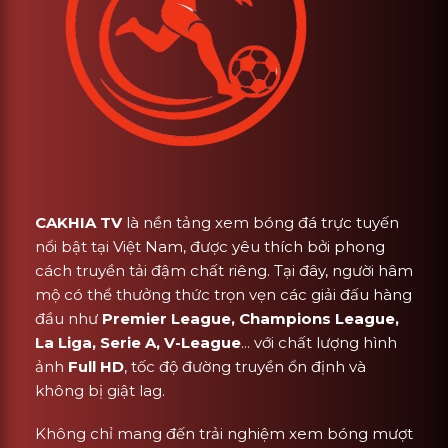
CAKHIA TV
là nền tảng xem bóng đá trực tuyến
nổi bật tại Việt Nam, được yêu thích bởi phong
cách truyền tải đậm chất riêng. Tại đây, người hâm
mộ có thể thưởng thức trọn vẹn các giải đấu hàng
đầu như
Premier League, Champions League,
La Liga, Serie A, V-League
... với chất lượng hình
ảnh
Full HD
, tốc độ đường truyền ổn định và
không bị giật lag.
Không chỉ mang đến trải nghiệm xem bóng mượt