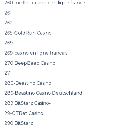
260 meilleur casino en ligne france
261
262
265-GoldRun Casino
269 —-
269-casino en ligne francais
270 BeepBeep Casino
271
280-Beastino Casino
286-Beastino Casino Deutschland
289 BitStarz Casino-
29-GTBet Casino
290 BitStarz