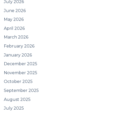
July 2026
June 2026
May 2026
April 2026
March 2026
February 2026
January 2026
December 2025
November 2025
October 2025
September 2025
August 2025
July 2025