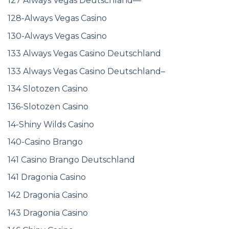
127 Always Vegas Deutschland—
128-Always Vegas Casino
130-Always Vegas Casino
133 Always Vegas Casino Deutschland
133 Always Vegas Casino Deutschland–
134 Slotozen Casino
136-Slotozen Casino
14-Shiny Wilds Casino
140-Casino Brango
141 Casino Brango Deutschland
141 Dragonia Casino
142 Dragonia Casino
143 Dragonia Casino