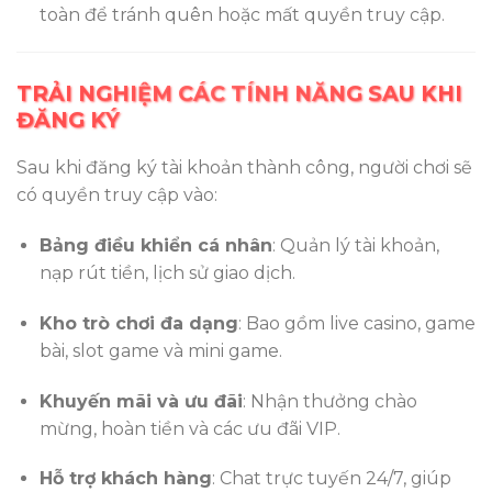
toàn để tránh quên hoặc mất quyền truy cập.
TRẢI NGHIỆM CÁC TÍNH NĂNG SAU KHI
ĐĂNG KÝ
Sau khi đăng ký tài khoản thành công, người chơi sẽ
có quyền truy cập vào:
Bảng điều khiển cá nhân
: Quản lý tài khoản,
nạp rút tiền, lịch sử giao dịch.
Kho trò chơi đa dạng
: Bao gồm live casino, game
bài, slot game và mini game.
Khuyến mãi và ưu đãi
: Nhận thưởng chào
mừng, hoàn tiền và các ưu đãi VIP.
Hỗ trợ khách hàng
: Chat trực tuyến 24/7, giúp