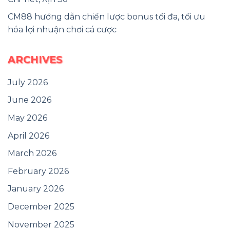
CM88 hướng dẫn chiến lược bonus tối đa, tối ưu
hóa lợi nhuận chơi cá cược
ARCHIVES
July 2026
June 2026
May 2026
April 2026
March 2026
February 2026
January 2026
December 2025
November 2025