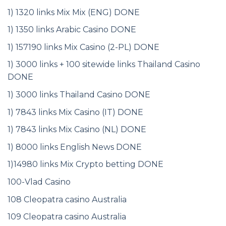
1) 1320 links Mix Mix (ENG) DONE
1) 1350 links Arabic Casino DONE
1) 157190 links Mix Casino (2-PL) DONE
1) 3000 links + 100 sitewide links Thailand Casino
DONE
1) 3000 links Thailand Casino DONE
1) 7843 links Mix Casino (IT) DONE
1) 7843 links Mix Casino (NL) DONE
1) 8000 links English News DONE
1)14980 links Mix Crypto betting DONE
100-Vlad Casino
108 Cleopatra casino Australia
109 Cleopatra casino Australia