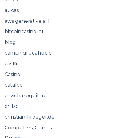
aucas
aws generative ai 1
bitcoincasino.lat
blog
campingrucahue.cl
cas14
Casino
catalog
cevichazoquilin.cl
chilsp
christian-kroeger.de
Computers, Games