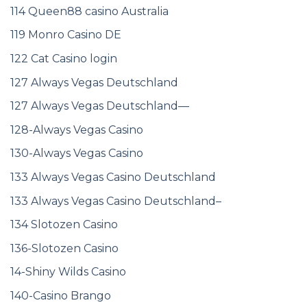
114 Queen88 casino Australia
119 Monro Casino DE
122 Cat Casino login
127 Always Vegas Deutschland
127 Always Vegas Deutschland—
128-Always Vegas Casino
130-Always Vegas Casino
133 Always Vegas Casino Deutschland
133 Always Vegas Casino Deutschland–
134 Slotozen Casino
136-Slotozen Casino
14-Shiny Wilds Casino
140-Casino Brango