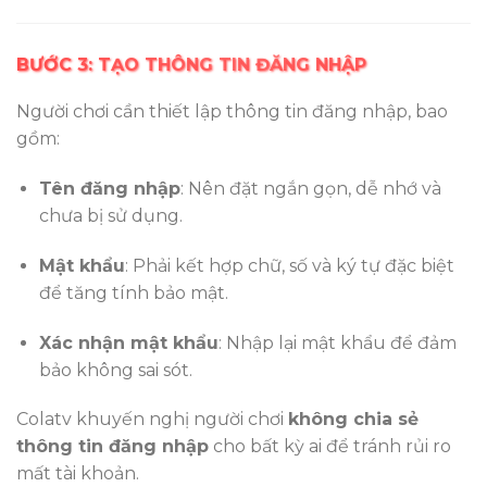
BƯỚC 3: TẠO THÔNG TIN ĐĂNG NHẬP
Người chơi cần thiết lập thông tin đăng nhập, bao
gồm:
Tên đăng nhập
: Nên đặt ngắn gọn, dễ nhớ và
chưa bị sử dụng.
Mật khẩu
: Phải kết hợp chữ, số và ký tự đặc biệt
để tăng tính bảo mật.
Xác nhận mật khẩu
: Nhập lại mật khẩu để đảm
bảo không sai sót.
Colatv khuyến nghị người chơi
không chia sẻ
thông tin đăng nhập
cho bất kỳ ai để tránh rủi ro
mất tài khoản.