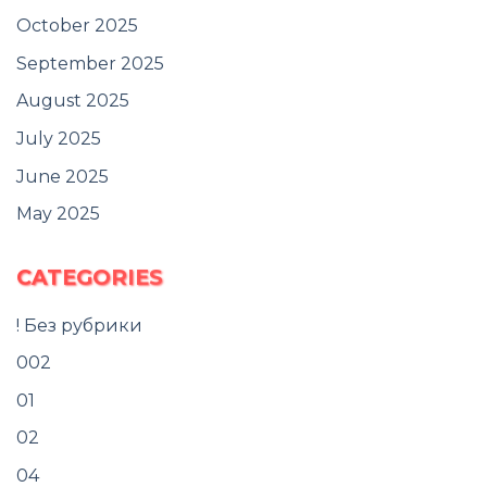
October 2025
September 2025
August 2025
July 2025
June 2025
May 2025
CATEGORIES
! Без рубрики
002
01
02
04