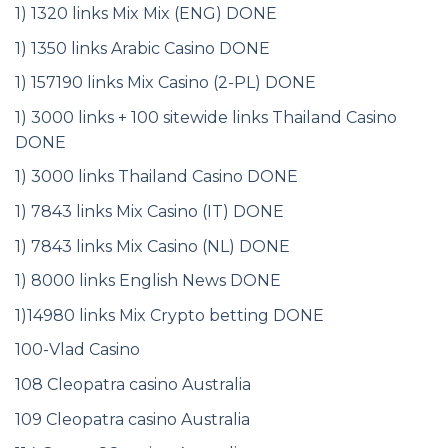
1) 1320 links Mix Mix (ENG) DONE
1) 1350 links Arabic Casino DONE
1) 157190 links Mix Casino (2-PL) DONE
1) 3000 links + 100 sitewide links Thailand Casino
DONE
1) 3000 links Thailand Casino DONE
1) 7843 links Mix Casino (IT) DONE
1) 7843 links Mix Casino (NL) DONE
1) 8000 links English News DONE
1)14980 links Mix Crypto betting DONE
100-Vlad Casino
108 Cleopatra casino Australia
109 Cleopatra casino Australia