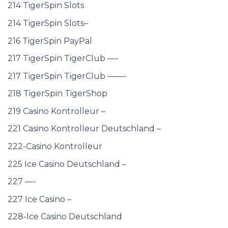
214 TigerSpin Slots
214 TigerSpin Slots–
216 TigerSpin PayPal
217 TigerSpin TigerClub —-
217 TigerSpin TigerClub ——-
218 TigerSpin TigerShop
219 Casino Kontrolleur –
221 Casino Kontrolleur Deutschland –
222-Casino Kontrolleur
225 Ice Casino Deutschland –
227 —-
227 Ice Casino –
228-Ice Casino Deutschland