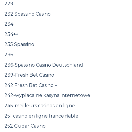
229
232 Spassino Casino
234
234++
235 Spassino
236
236-Spassino Casino Deutschland
239-Fresh Bet Casino
242 Fresh Bet Casino –
242-wyplacalne kasyna internetowe
245-meilleurs casinos en ligne
251 casino en ligne france fiable
252 Gudar Casino