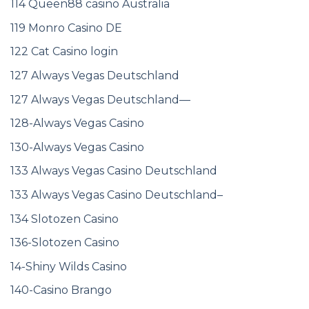
114 Queen88 casino Australia
119 Monro Casino DE
122 Cat Casino login
127 Always Vegas Deutschland
127 Always Vegas Deutschland—
128-Always Vegas Casino
130-Always Vegas Casino
133 Always Vegas Casino Deutschland
133 Always Vegas Casino Deutschland–
134 Slotozen Casino
136-Slotozen Casino
14-Shiny Wilds Casino
140-Casino Brango