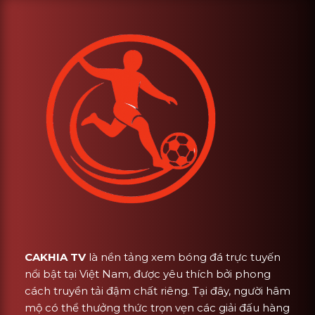
CAKHIA TV
là nền tảng xem bóng đá trực tuyến
nổi bật tại Việt Nam, được yêu thích bởi phong
cách truyền tải đậm chất riêng. Tại đây, người hâm
mộ có thể thưởng thức trọn vẹn các giải đấu hàng