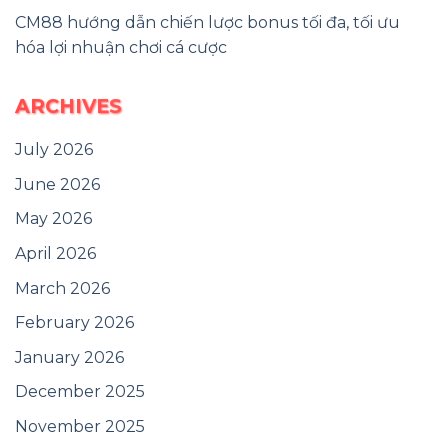
CM88 hướng dẫn chiến lược bonus tối đa, tối ưu
hóa lợi nhuận chơi cá cược
ARCHIVES
July 2026
June 2026
May 2026
April 2026
March 2026
February 2026
January 2026
December 2025
November 2025