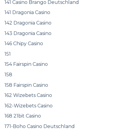
141 Casino Brango Deutschland
141 Dragonia Casino
142 Dragonia Casino
143 Dragonia Casino
146 Chipy Casino
151
154 Fairspin Casino
158
158 Fairspin Casino
162 Wizebets Casino
162-Wizebets Casino
168 21bit Casino
171-Boho Casino Deutschland