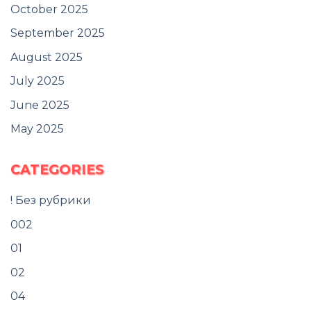
October 2025
September 2025
August 2025
July 2025
June 2025
May 2025
CATEGORIES
! Без рубрики
002
01
02
04