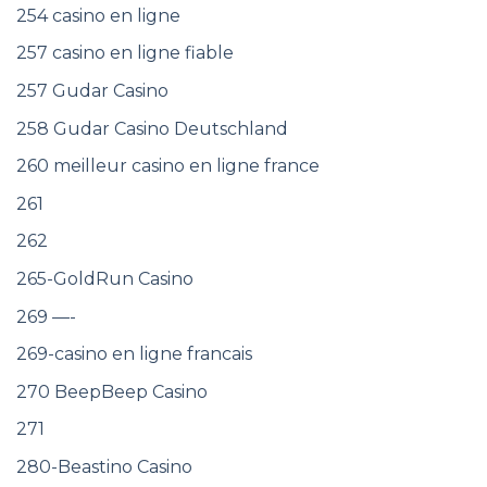
254 casino en ligne
257 casino en ligne fiable
257 Gudar Casino
258 Gudar Casino Deutschland
260 meilleur casino en ligne france
261
262
265-GoldRun Casino
269 —-
269-casino en ligne francais
270 BeepBeep Casino
271
280-Beastino Casino