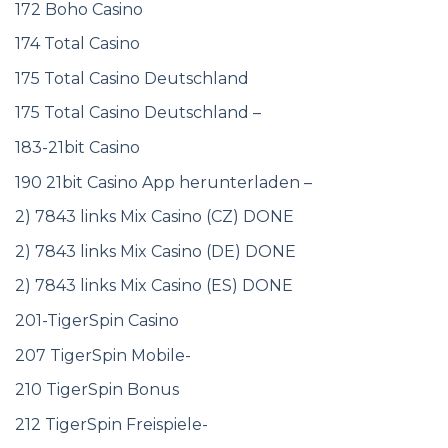
172 Boho Casino
174 Total Casino
175 Total Casino Deutschland
175 Total Casino Deutschland –
183-21bit Casino
190 21bit Casino App herunterladen –
2) 7843 links Mix Casino (CZ) DONE
2) 7843 links Mix Casino (DE) DONE
2) 7843 links Mix Casino (ES) DONE
201-TigerSpin Casino
207 TigerSpin Mobile-
210 TigerSpin Bonus
212 TigerSpin Freispiele-