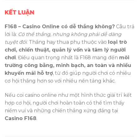
KẾT LUẬN
F168 – Casino Online có dễ thắng không?
Câu trả
lời là:
Có thể thắng, nhưng không phải dễ dàng
tuyệt đối
. Thắng hay thua phụ thuộc vào
loại trò
chơi, chiến thuật, quản lý vốn và tâm lý người
chơi
. Điều quan trọng nhất là F168 mang đến
môi
trường công bằng, minh bạch, an toàn và nhiều
khuyến mãi hỗ trợ
, từ đó giúp người chơi có nhiều
cơ hội thắng hơn so với nhiều nền tảng khác.
Nếu coi casino online như một hình thức giải trí kết
hợp cơ hội, người chơi hoàn toàn có thể tìm thấy
niềm vui và những chiến thắng xứng đáng tại
Casino F168
.