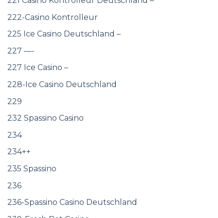
221 Casino Kontrolleur Deutschland –
222-Casino Kontrolleur
225 Ice Casino Deutschland –
227 —-
227 Ice Casino –
228-Ice Casino Deutschland
229
232 Spassino Casino
234
234++
235 Spassino
236
236-Spassino Casino Deutschland