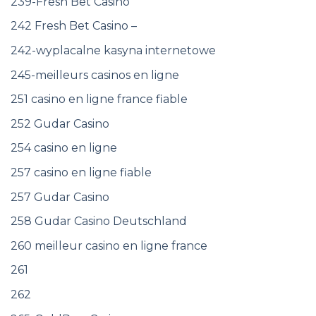
239-Fresh Bet Casino
242 Fresh Bet Casino –
242-wyplacalne kasyna internetowe
245-meilleurs casinos en ligne
251 casino en ligne france fiable
252 Gudar Casino
254 casino en ligne
257 casino en ligne fiable
257 Gudar Casino
258 Gudar Casino Deutschland
260 meilleur casino en ligne france
261
262