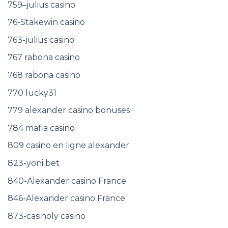
759–julius casino
76-Stakewin casino
763-julius casino
767 rabona casino
768 rabona casino
770 lucky31
779 alexander casino bonuses
784 mafia casino
809 casino en ligne alexander
823-yoni bet
840-Alexander casino France
846-Alexander casino France
873-casinoly casino