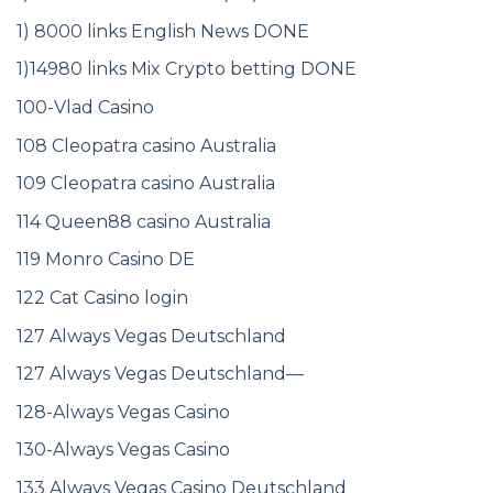
1) 8000 links English News DONE
1)14980 links Mix Crypto betting DONE
100-Vlad Casino
108 Cleopatra casino Australia
109 Cleopatra casino Australia
114 Queen88 casino Australia
119 Monro Casino DE
122 Cat Casino login
127 Always Vegas Deutschland
127 Always Vegas Deutschland—
128-Always Vegas Casino
130-Always Vegas Casino
133 Always Vegas Casino Deutschland