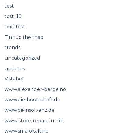
test
test_10
text test
Tin tức thể thao
trends
uncategorized
updates
Vistabet
www.alexander-berge.no
www.die-bootschaft.de
www.dii-insolvenz.de
www.istore-reparatur.de
www.smalokalt.no