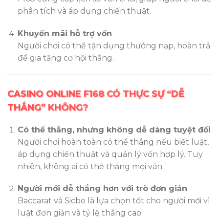
phân tích và áp dụng chiến thuật.
Khuyến mãi hỗ trợ vốn
Người chơi có thể tận dụng thưởng nạp, hoàn trả
để gia tăng cơ hội thắng.
CASINO ONLINE F168 CÓ THỰC SỰ “DỄ
THẮNG” KHÔNG?
Có thể thắng, nhưng không dễ dàng tuyệt đối
Người chơi hoàn toàn có thể thắng nếu biết luật,
áp dụng chiến thuật và quản lý vốn hợp lý. Tuy
nhiên, không ai có thể thắng mọi ván.
Người mới dễ thắng hơn với trò đơn giản
Baccarat và Sicbo là lựa chọn tốt cho người mới vì
luật đơn giản và tỷ lệ thắng cao.