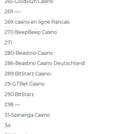
265-GoldRun Casino
269 —-
269-casino en ligne francais
270 BeepBeep Casino
271
280-Beastino Casino
286-Beastino Casino Deutschland
289 BitStarz Casino-
29-GTBet Casino
290 BitStarz
298 —
31-Spinanga Casino
34