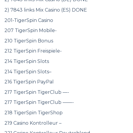
2) 7843 links Mix Casino (ES) DONE
201-TigerSpin Casino
207 TigerSpin Mobile-
210 TigerSpin Bonus
212 TigerSpin Freispiele-
214 TigerSpin Slots
214 TigerSpin Slots–
216 TigerSpin PayPal
217 TigerSpin TigerClub —-
217 TigerSpin TigerClub ——-
218 TigerSpin TigerShop
219 Casino Kontrolleur –