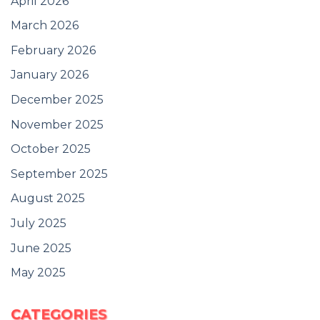
April 2026
March 2026
February 2026
January 2026
December 2025
November 2025
October 2025
September 2025
August 2025
July 2025
June 2025
May 2025
CATEGORIES