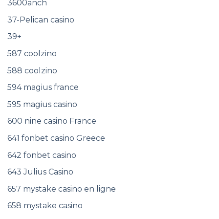
3600anch
37-Pelican casino
39+
587 coolzino
588 coolzino
594 magius france
595 magius casino
600 nine casino France
641 fonbet casino Greece
642 fonbet casino
643 Julius Casino
657 mystake casino en ligne
658 mystake casino