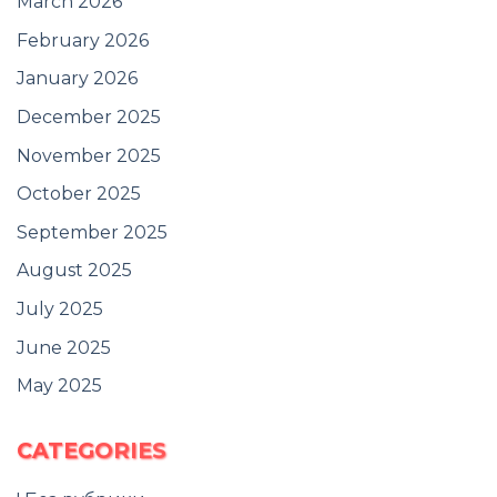
March 2026
February 2026
January 2026
December 2025
November 2025
October 2025
September 2025
August 2025
July 2025
June 2025
May 2025
CATEGORIES