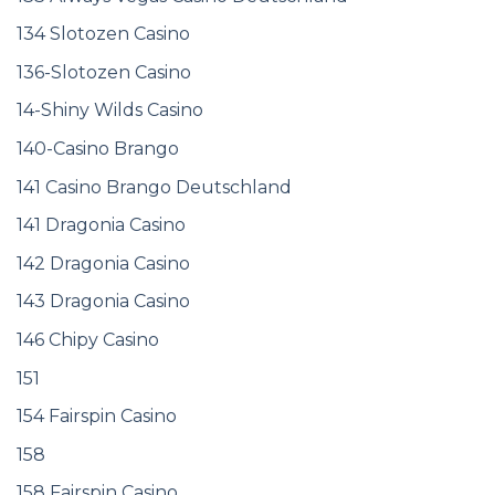
134 Slotozen Casino
136-Slotozen Casino
14-Shiny Wilds Casino
140-Casino Brango
141 Casino Brango Deutschland
141 Dragonia Casino
142 Dragonia Casino
143 Dragonia Casino
146 Chipy Casino
151
154 Fairspin Casino
158
158 Fairspin Casino