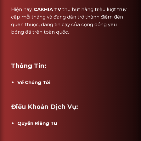
Hiện nay,
CAKHIA TV
thu hút hàng triệu lượt truy
cập mỗi tháng và đang dần trở thành điểm đến
quen thuộc, đáng tin cậy của cộng đồng yêu
bóng đá trên toàn quốc.
Thông Tin:
Về Chúng Tôi
Điều Khoản Dịch Vụ:
Quyền Riêng Tư