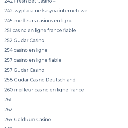
242 Fresh Bet Casino –
242-wyplacalne kasyna internetowe
245-meilleurs casinos en ligne
251 casino en ligne france fiable
252 Gudar Casino
254 casino en ligne
257 casino en ligne fiable
257 Gudar Casino
258 Gudar Casino Deutschland
260 meilleur casino en ligne france
261
262
265-GoldRun Casino