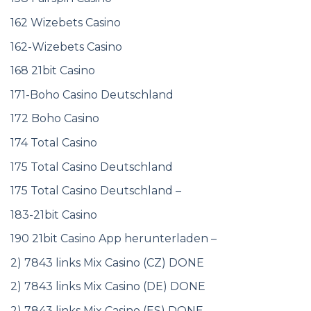
162 Wizebets Casino
162-Wizebets Casino
168 21bit Casino
171-Boho Casino Deutschland
172 Boho Casino
174 Total Casino
175 Total Casino Deutschland
175 Total Casino Deutschland –
183-21bit Casino
190 21bit Casino App herunterladen –
2) 7843 links Mix Casino (CZ) DONE
2) 7843 links Mix Casino (DE) DONE
2) 7843 links Mix Casino (ES) DONE