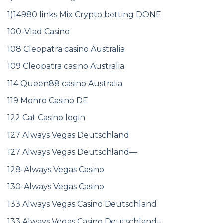
1)14980 links Mix Crypto betting DONE
100-Vlad Casino
108 Cleopatra casino Australia
109 Cleopatra casino Australia
114 Queen88 casino Australia
119 Monro Casino DE
122 Cat Casino login
127 Always Vegas Deutschland
127 Always Vegas Deutschland—
128-Always Vegas Casino
130-Always Vegas Casino
133 Always Vegas Casino Deutschland
133 Always Vegas Casino Deutschland–