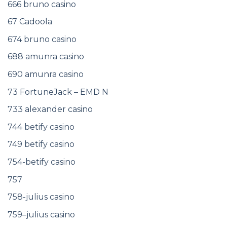
666 bruno casino
67 Cadoola
674 bruno casino
688 amunra casino
690 amunra casino
73 FortuneJack – EMD N
733 alexander casino
744 betify casino
749 betify casino
754-betify casino
757
758-julius casino
759–julius casino