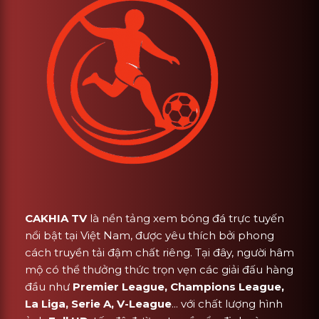
CAKHIA TV
là nền tảng xem bóng đá trực tuyến
nổi bật tại Việt Nam, được yêu thích bởi phong
cách truyền tải đậm chất riêng. Tại đây, người hâm
mộ có thể thưởng thức trọn vẹn các giải đấu hàng
đầu như
Premier League, Champions League,
La Liga, Serie A, V-League
... với chất lượng hình