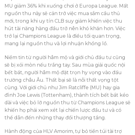
MU giảm 36% khi xuống chơi ở Europa League. Mất
nguồn thu này sẽ cản trở việc mua sắm cầu thủ
mới, trong khi uy tín CLB suy giảm khiến việc thu
hút tài năng hàng đầu trở nên khó khăn hơn. Việc
trở lại Champions League là điều tối quan trọng,
mang lại nguồn thu và lợi nhuận khổng lồ.
Niềm tin từ người hâm mộ và giới chủ đầu tư cũng
sẽ bị xói mòn nếu trắng tay. Sau mùa giải quốc nội
bết bát, người hâm mộ đặt trọn hy vọng vào đấu
trường châu Âu. Thất bại sẽ là nỗi thất vọng tột
cùng. Với giới chủ như Jim Ratcliffe (MU) hay gia
đình Joe Lewis (Tottenham), thành tích bết bát kéo
dài và việc bỏ lỡ nguồn thu từ Champions League sẽ
khiến họ phải xem xét lại chiến lược đầu tư và có
thể dẫn đến những thay đổi thượng tầng.
Hành động của HLV Amorim, tự bỏ tiền túi tài trợ