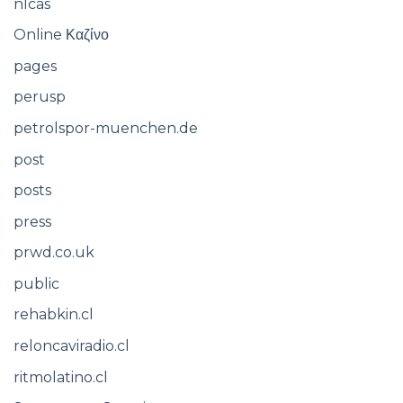
nlcas
Online Καζίνο
pages
perusp
petrolspor-muenchen.de
post
posts
press
prwd.co.uk
public
rehabkin.cl
reloncaviradio.cl
ritmolatino.cl