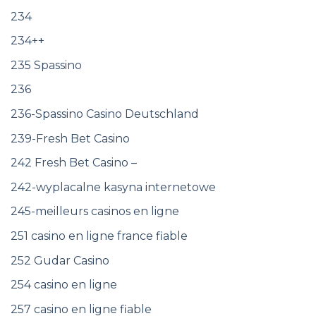
234
234++
235 Spassino
236
236-Spassino Casino Deutschland
239-Fresh Bet Casino
242 Fresh Bet Casino –
242-wyplacalne kasyna internetowe
245-meilleurs casinos en ligne
251 casino en ligne france fiable
252 Gudar Casino
254 casino en ligne
257 casino en ligne fiable