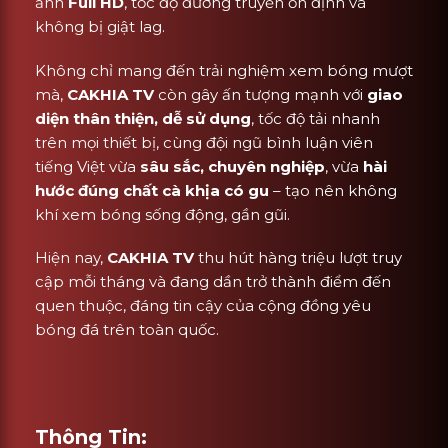
ảnh
Full HD
, tốc độ đường truyền ổn định và
không bị giật lag.
Không chỉ mang đến trải nghiệm xem bóng mượt
mà,
CAKHIA TV
còn gây ấn tượng mạnh với
giao
diện thân thiện, dễ sử dụng
, tốc độ tải nhanh
trên mọi thiết bị, cùng đội ngũ bình luận viên
tiếng Việt vừa
sâu sắc, chuyên nghiệp
, vừa
hài
hước đúng chất cà khịa có gu
– tạo nên không
khí xem bóng sống động, gần gũi.
Hiện nay,
CAKHIA TV
thu hút hàng triệu lượt truy
cập mỗi tháng và đang dần trở thành điểm đến
quen thuộc, đáng tin cậy của cộng đồng yêu
bóng đá trên toàn quốc.
Thông Tin: