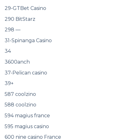
29-GTBet Casino
290 BitStarz
298 —
31-Spinanga Casino
34
3600anch
37-Pelican casino
39+
587 coolzino
588 coolzino
594 magius france
595 magius casino
600 nine casino France