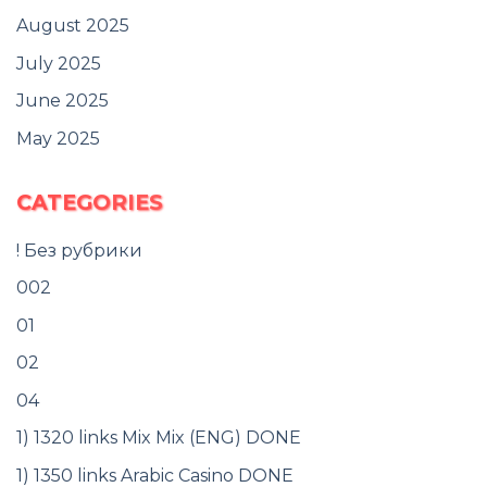
August 2025
July 2025
June 2025
May 2025
CATEGORIES
! Без рубрики
002
01
02
04
1) 1320 links Mix Mix (ENG) DONE
1) 1350 links Arabic Casino DONE