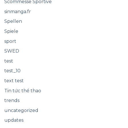
Scommesse Sportive
sinmanga.fr
Spellen
Spiele
sport
SWED
test
test_10
text test
Tin tức thể thao
trends
uncategorized
updates