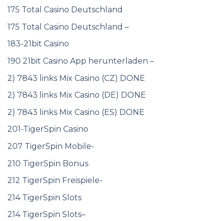
175 Total Casino Deutschland
175 Total Casino Deutschland –
183-21bit Casino
190 21bit Casino App herunterladen –
2) 7843 links Mix Casino (CZ) DONE
2) 7843 links Mix Casino (DE) DONE
2) 7843 links Mix Casino (ES) DONE
201-TigerSpin Casino
207 TigerSpin Mobile-
210 TigerSpin Bonus
212 TigerSpin Freispiele-
214 TigerSpin Slots
214 TigerSpin Slots–