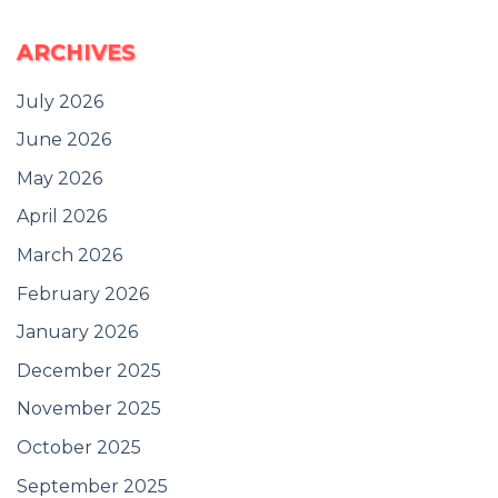
ARCHIVES
July 2026
June 2026
May 2026
April 2026
March 2026
February 2026
January 2026
December 2025
November 2025
October 2025
September 2025