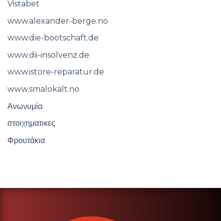
Vistabet
www.alexander-berge.no
www.die-bootschaft.de
www.dii-insolvenz.de
www.istore-reparatur.de
www.smalokalt.no
Ανωνυμία
στοιχηματικες
Φρουτάκια