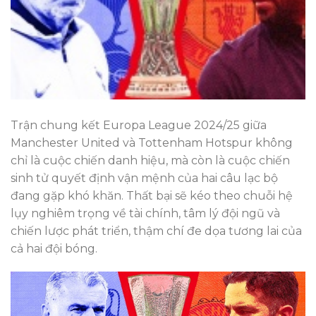
Trận chung kết Europa League 2024/25 giữa
Manchester United và Tottenham Hotspur không
chỉ là cuộc chiến danh hiệu, mà còn là cuộc chiến
sinh tử quyết định vận mệnh của hai câu lạc bộ
đang gặp khó khăn. Thất bại sẽ kéo theo chuỗi hệ
lụy nghiêm trọng về tài chính, tâm lý đội ngũ và
chiến lược phát triển, thậm chí đe dọa tương lai của
cả hai đội bóng.