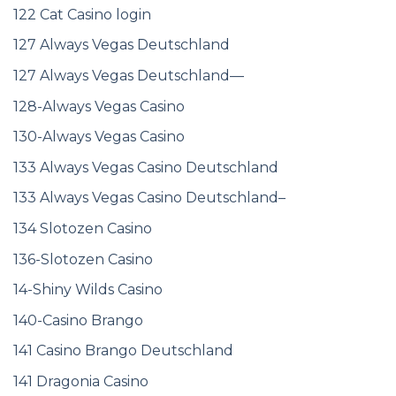
122 Cat Casino login
127 Always Vegas Deutschland
127 Always Vegas Deutschland—
128-Always Vegas Casino
130-Always Vegas Casino
133 Always Vegas Casino Deutschland
133 Always Vegas Casino Deutschland–
134 Slotozen Casino
136-Slotozen Casino
14-Shiny Wilds Casino
140-Casino Brango
141 Casino Brango Deutschland
141 Dragonia Casino