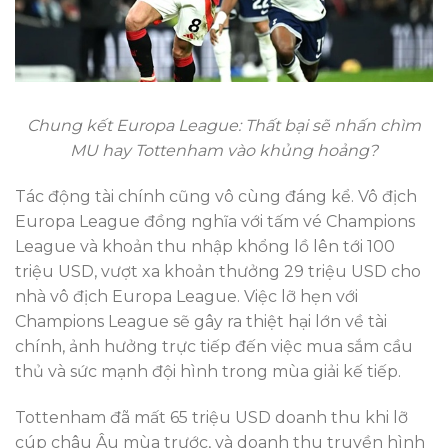
Chung kết Europa League: Thất bại sẽ nhấn chìm
MU hay Tottenham vào khủng hoảng?
Tác động tài chính cũng vô cùng đáng kể. Vô địch
Europa League đồng nghĩa với tấm vé Champions
League và khoản thu nhập khổng lồ lên tới 100
triệu USD, vượt xa khoản thưởng 29 triệu USD cho
nhà vô địch Europa League. Việc lỡ hẹn với
Champions League sẽ gây ra thiệt hại lớn về tài
chính, ảnh hưởng trực tiếp đến việc mua sắm cầu
thủ và sức mạnh đội hình trong mùa giải kế tiếp.
Tottenham đã mất 65 triệu USD doanh thu khi lỡ
cúp châu Âu mùa trước, và doanh thu truyền hình