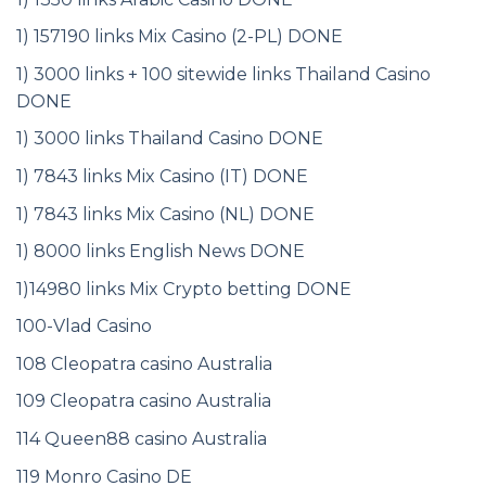
1) 157190 links Mix Casino (2-PL) DONE
1) 3000 links + 100 sitewide links Thailand Casino
DONE
1) 3000 links Thailand Casino DONE
1) 7843 links Mix Casino (IT) DONE
1) 7843 links Mix Casino (NL) DONE
1) 8000 links English News DONE
1)14980 links Mix Crypto betting DONE
100-Vlad Casino
108 Cleopatra casino Australia
109 Cleopatra casino Australia
114 Queen88 casino Australia
119 Monro Casino DE