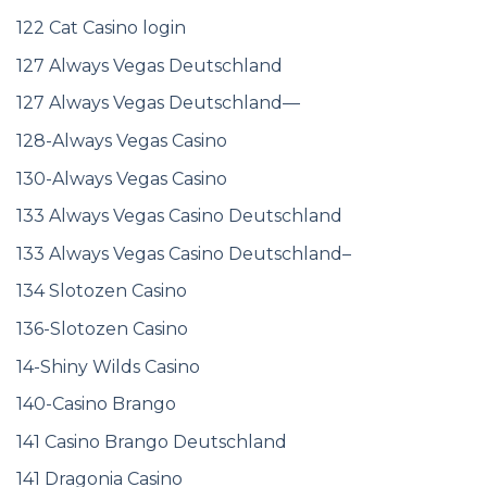
122 Cat Casino login
127 Always Vegas Deutschland
127 Always Vegas Deutschland—
128-Always Vegas Casino
130-Always Vegas Casino
133 Always Vegas Casino Deutschland
133 Always Vegas Casino Deutschland–
134 Slotozen Casino
136-Slotozen Casino
14-Shiny Wilds Casino
140-Casino Brango
141 Casino Brango Deutschland
141 Dragonia Casino