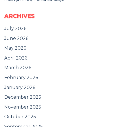
ARCHIVES
July 2026
June 2026
May 2026
April 2026
March 2026
February 2026
January 2026
December 2025
November 2025
October 2025
September 2025