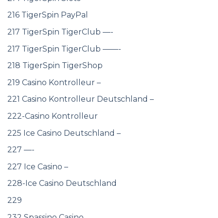
216 TigerSpin PayPal
217 TigerSpin TigerClub —-
217 TigerSpin TigerClub ——-
218 TigerSpin TigerShop
219 Casino Kontrolleur –
221 Casino Kontrolleur Deutschland –
222-Casino Kontrolleur
225 Ice Casino Deutschland –
227 —-
227 Ice Casino –
228-Ice Casino Deutschland
229
232 Spassino Casino