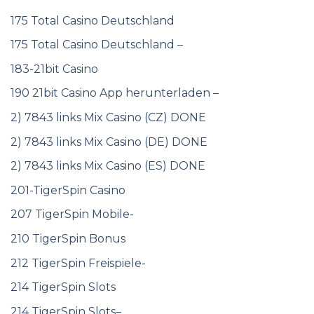
175 Total Casino Deutschland
175 Total Casino Deutschland –
183-21bit Casino
190 21bit Casino App herunterladen –
2) 7843 links Mix Casino (CZ) DONE
2) 7843 links Mix Casino (DE) DONE
2) 7843 links Mix Casino (ES) DONE
201-TigerSpin Casino
207 TigerSpin Mobile-
210 TigerSpin Bonus
212 TigerSpin Freispiele-
214 TigerSpin Slots
214 TigerSpin Slots–