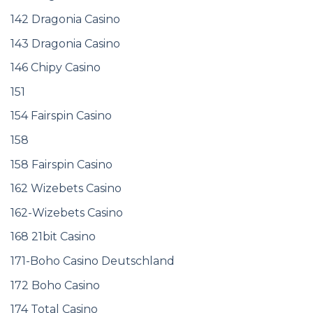
142 Dragonia Casino
143 Dragonia Casino
146 Chipy Casino
151
154 Fairspin Casino
158
158 Fairspin Casino
162 Wizebets Casino
162-Wizebets Casino
168 21bit Casino
171-Boho Casino Deutschland
172 Boho Casino
174 Total Casino