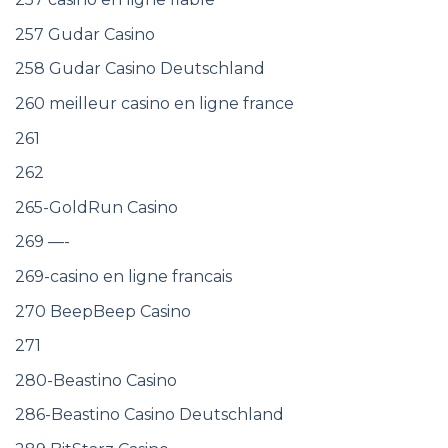
257 Gudar Casino
258 Gudar Casino Deutschland
260 meilleur casino en ligne france
261
262
265-GoldRun Casino
269 —-
269-casino en ligne francais
270 BeepBeep Casino
271
280-Beastino Casino
286-Beastino Casino Deutschland