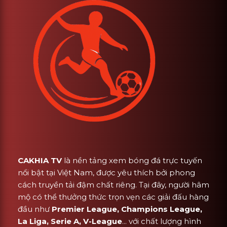
CAKHIA TV
là nền tảng xem bóng đá trực tuyến
nổi bật tại Việt Nam, được yêu thích bởi phong
cách truyền tải đậm chất riêng. Tại đây, người hâm
mộ có thể thưởng thức trọn vẹn các giải đấu hàng
đầu như
Premier League, Champions League,
La Liga, Serie A, V-League
... với chất lượng hình